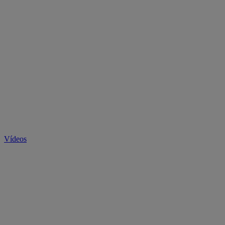
Vídeos