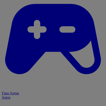
Fans Arena
Jogos