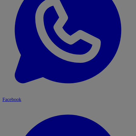
Facebook