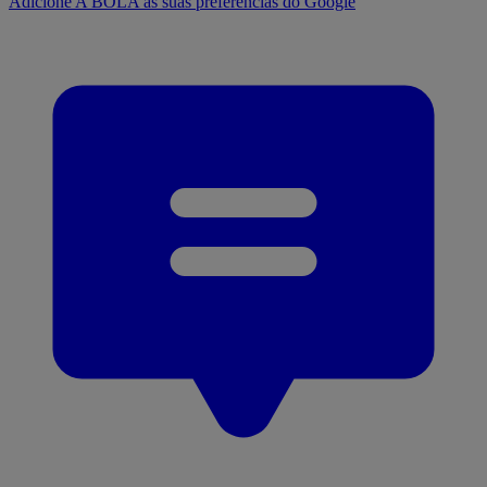
Adicione A BOLA às suas preferências do Google