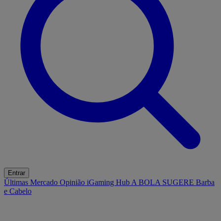
Entrar
Últimas
Mercado
Opinião
iGaming Hub
A BOLA SUGERE
Barba
e Cabelo