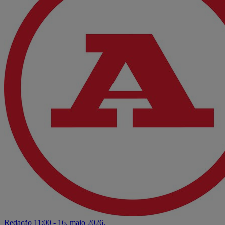
Redação
11:00 - 16. maio 2026.