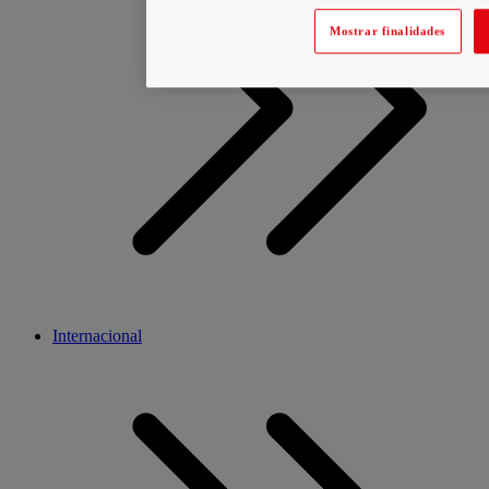
Mostrar finalidades
Internacional