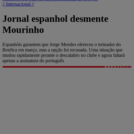
// Internacional //
Jornal espanhol desmente
Mourinho
Espanhóis garantem que Jorge Mendes ofereceu o treinador do
Benfica em março, mas a opção foi recusada. Uma situação que
mudou rapidamente perante o descalabro no clube e agora faltará
apenas a assinatura do português