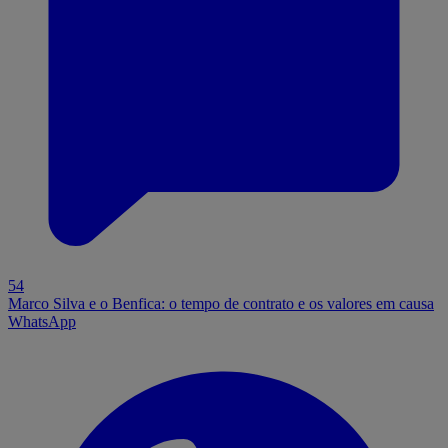
54
Marco Silva e o Benfica: o tempo de contrato e os valores em causa
WhatsApp