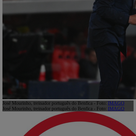
José Mourinho, treinador português do Benfica - Foto:
IMAGO
José Mourinho, treinador português do Benfica - Foto:
IMAGO