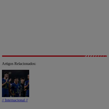
Artigos Relacionados:
// Internacional //