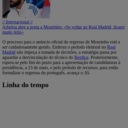
// Internacional //
Arbeloa abre a porta a Mourinho: «Se voltar ao Real Madrid, ficarei
muito feliz»
O processo para o anúncio oficial do regresso de Mourinho está a
ser cuidadosamente gerido. Embora o período eleitoral no
Real
Madrid
não impeça a tomada de decisões, a estratégia passa por
aguardar a desvinculação do técnico do
Benfica
. Posteriormente,
espera-se pelo fim do prazo para a apresentação de candidaturas à
presidência, a 23 de maio, e pelo período de recursos, para então
formalizar o regresso do português, avança o
AS
.
Linha do tempo