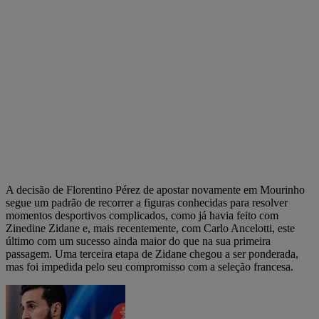
A decisão de Florentino Pérez de apostar novamente em Mourinho
segue um padrão de recorrer a figuras conhecidas para resolver
momentos desportivos complicados, como já havia feito com
Zinedine Zidane e, mais recentemente, com Carlo Ancelotti, este
último com um sucesso ainda maior do que na sua primeira
passagem. Uma terceira etapa de Zidane chegou a ser ponderada,
mas foi impedida pelo seu compromisso com a seleção francesa.