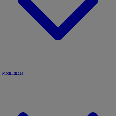
Modalidades