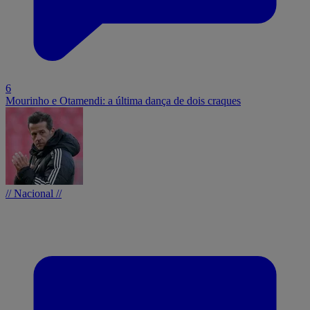
6
Mourinho e Otamendi: a última dança de dois craques
// Nacional //