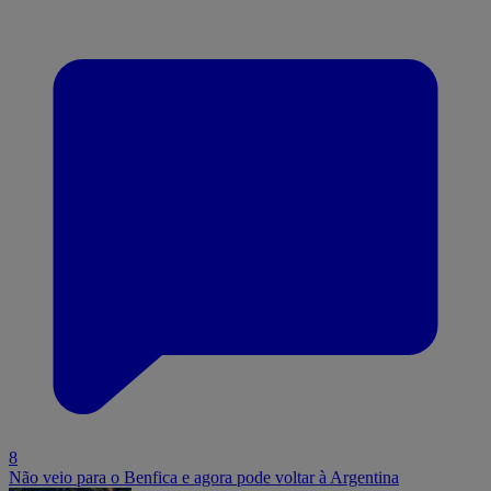
8
Não veio para o Benfica e agora pode voltar à Argentina