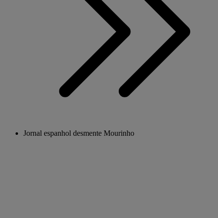
Jornal espanhol desmente Mourinho