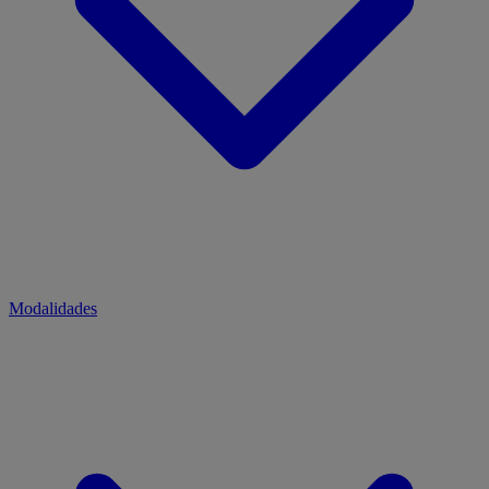
Modalidades