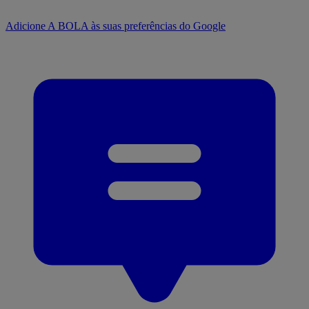
Adicione A BOLA às suas preferências do Google