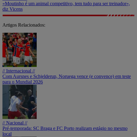
«Moutinho é um animal competitivo, tem tudo para ser treinador»,
diz Vicens
Artigos Relacionados:
// Internacional //
Com Aursnes e Schjelderup, Noruega vence (e convence) em teste
para o Mundial 2026
// Nacional //
Pré-temporada: SC Braga e FC Porto realizam estágio no mesmo
local