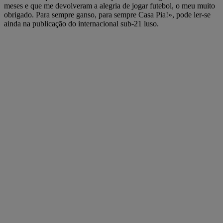
meses e que me devolveram a alegria de jogar futebol, o meu muito
obrigado. Para sempre ganso, para sempre Casa Pia!», pode ler-se
ainda na publicação do internacional sub-21 luso.