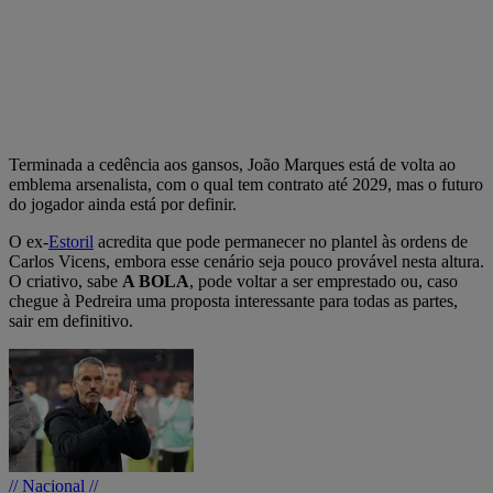
Terminada a cedência aos gansos, João Marques está de volta ao
emblema arsenalista, com o qual tem contrato até 2029, mas o futuro
do jogador ainda está por definir.
O ex-
Estoril
acredita que pode permanecer no plantel às ordens de
Carlos Vicens, embora esse cenário seja pouco provável nesta altura.
O criativo, sabe
A BOLA
, pode voltar a ser emprestado ou, caso
chegue à Pedreira uma proposta interessante para todas as partes,
sair em definitivo.
// Nacional //