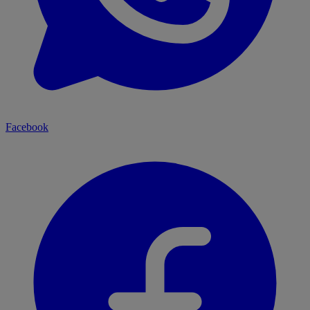
Facebook