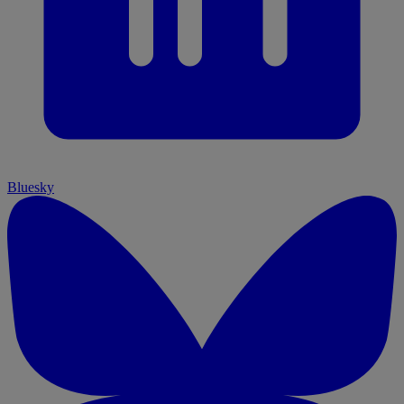
Bluesky