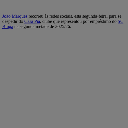
João Marques
recorreu às redes sociais, esta segunda-feira, para se
despedir do
Casa Pia
, clube que representou por empréstimo do
SC
Braga
na segunda metade de 2025/26.