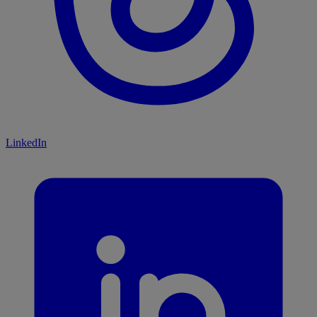
LinkedIn