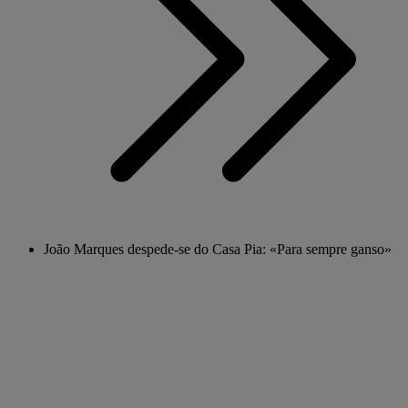
João Marques despede-se do Casa Pia: «Para sempre ganso»