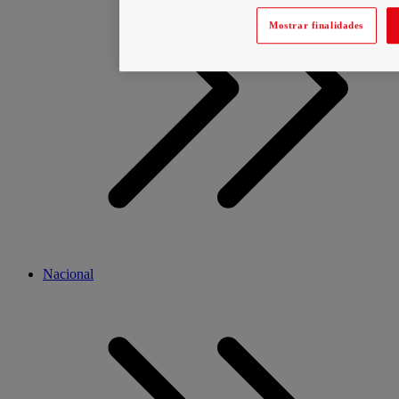
Mostrar finalidades
Nacional