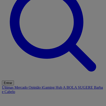
Entrar
Últimas
Mercado
Opinião
iGaming Hub
A BOLA SUGERE
Barba
e Cabelo