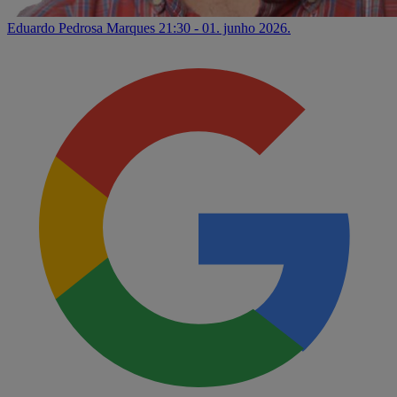
Eduardo Pedrosa Marques
21:30 - 01. junho 2026.