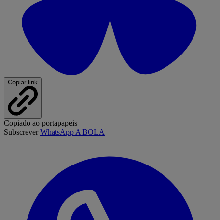
Copiar link
Copiado ao portapapeis
Subscrever
WhatsApp A BOLA