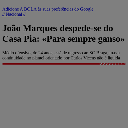
Adicione A BOLA às suas preferências do Google
// Nacional //
João Marques despede-se do
Casa Pia: «Para sempre ganso»
Médio ofensivo, de 24 anos, está de regresso ao SC Braga, mas a
continuidade no plantel orientado por Carlos Vicens não é líquida