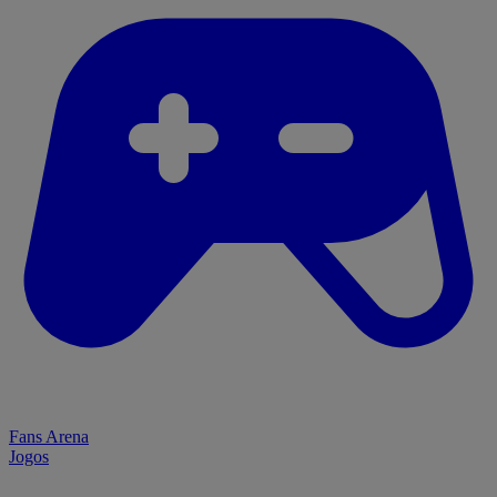
Fans Arena
Jogos