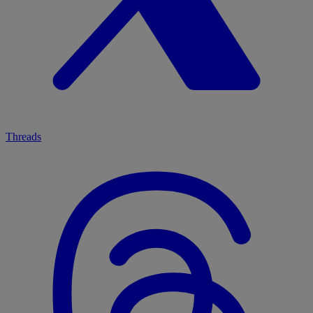
Threads