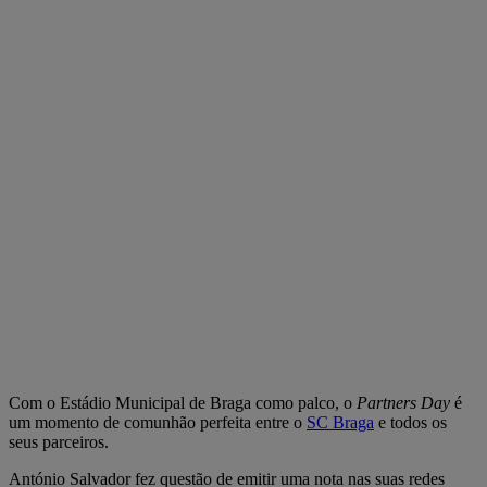
Com o Estádio Municipal de Braga como palco, o
Partners Day
é
um momento de comunhão perfeita entre o
SC Braga
e todos os
seus parceiros.
António Salvador fez questão de emitir uma nota nas suas redes