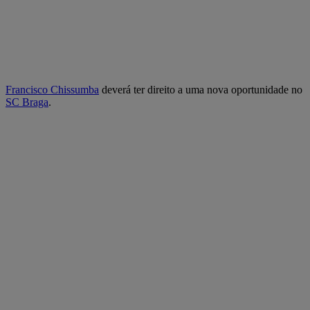
Francisco Chissumba
deverá ter direito a uma nova oportunidade no
SC Braga
.