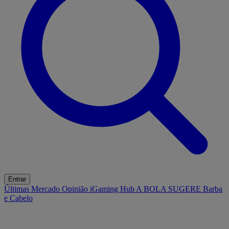
Entrar
Últimas
Mercado
Opinião
iGaming Hub
A BOLA SUGERE
Barba
e Cabelo