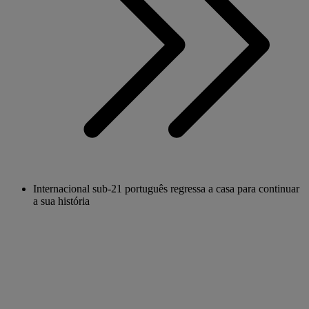
Internacional sub-21 português regressa a casa para continuar
a sua história