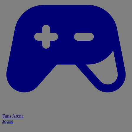
Fans Arena
Jogos