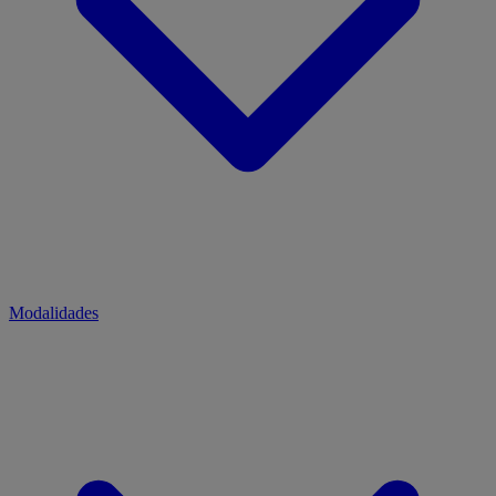
Modalidades