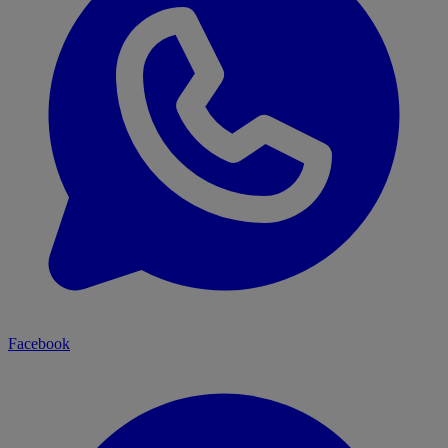
Facebook