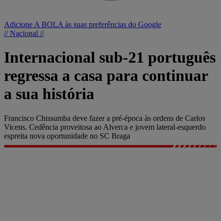
Adicione A BOLA às suas preferências do Google
// Nacional //
Internacional sub-21 português
regressa a casa para continuar
a sua história
Francisco Chissumba deve fazer a pré-época às ordens de Carlos
Vicens. Cedência proveitosa ao Alverca e jovem lateral-esquerdo
espreita nova oportunidade no SC Braga