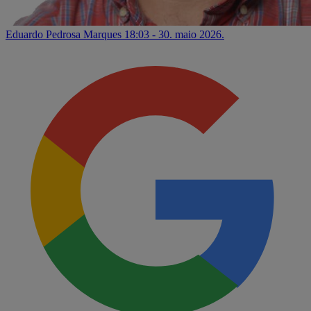
Eduardo Pedrosa Marques
18:03 - 30. maio 2026.