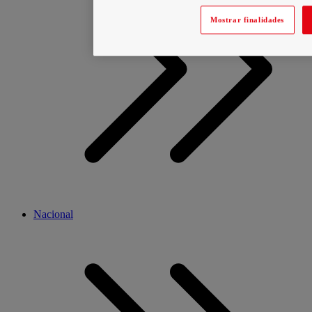
Mostrar finalidades
Nacional