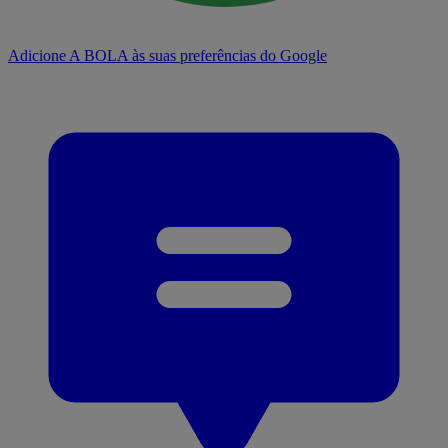
Adicione A BOLA às suas preferências do Google