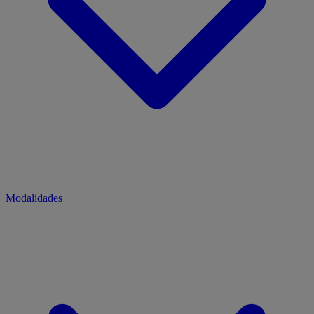
Modalidades