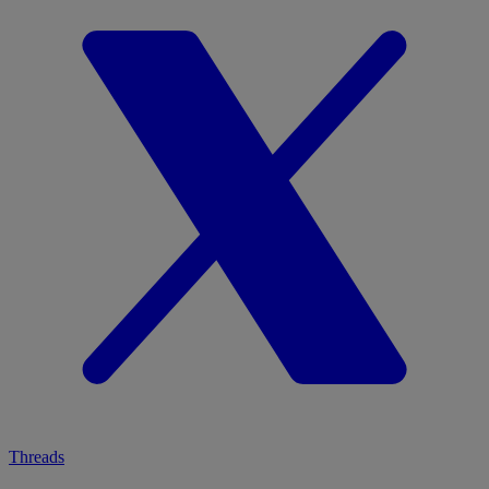
Threads