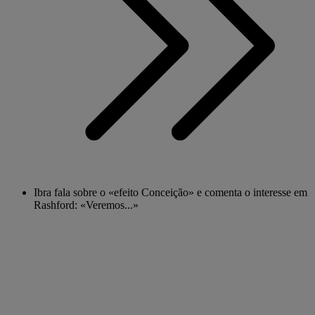
Ibra fala sobre o «efeito Conceição» e comenta o interesse em
Rashford: «Veremos...»