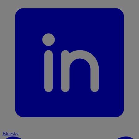
Bluesky