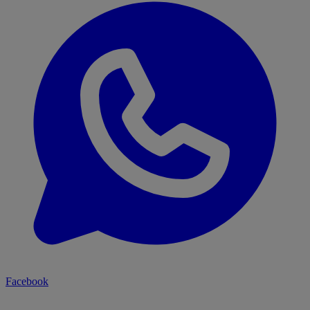
Facebook