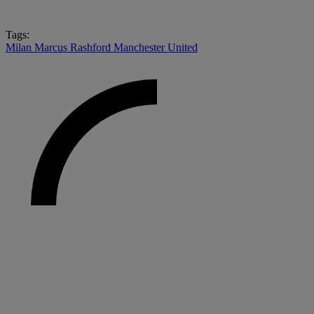
Tags:
Milan
Marcus Rashford
Manchester United