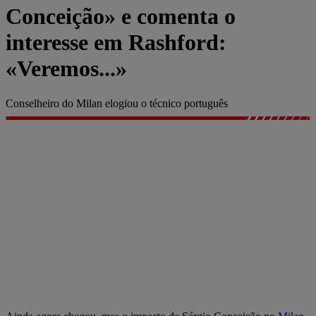
Conceição» e comenta o
interesse em Rashford:
«Veremos...»
Conselheiro do Milan elogiou o técnico português