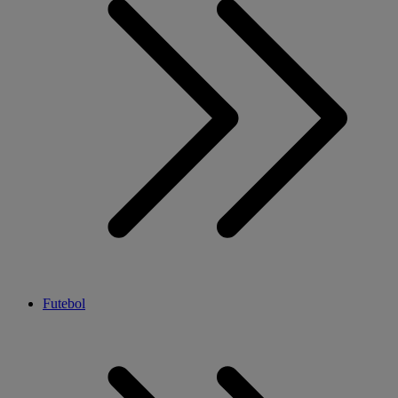
Futebol