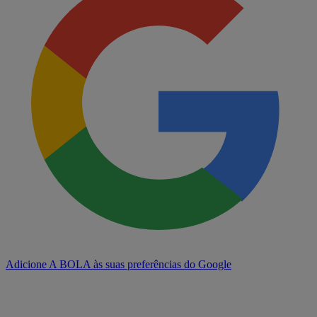
Adicione A BOLA às suas preferências do Google