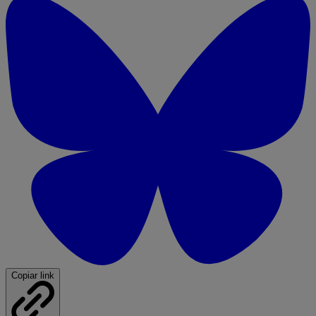
Copiar link