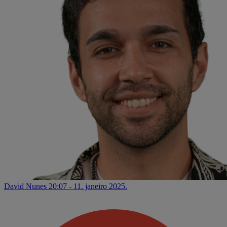
David Nunes
20:07 - 11. janeiro 2025.