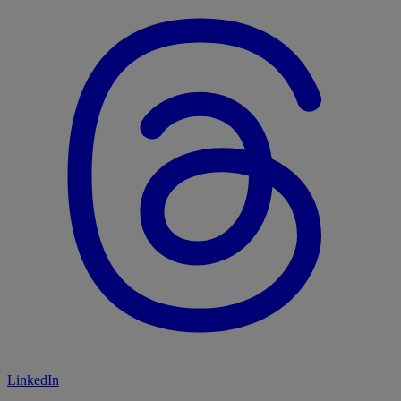
LinkedIn