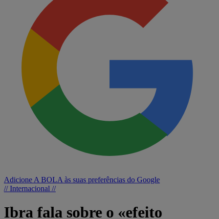
Adicione A BOLA às suas preferências do Google
// Internacional //
Ibra fala sobre o «efeito