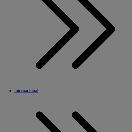
Internacional