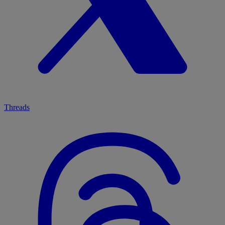
Threads