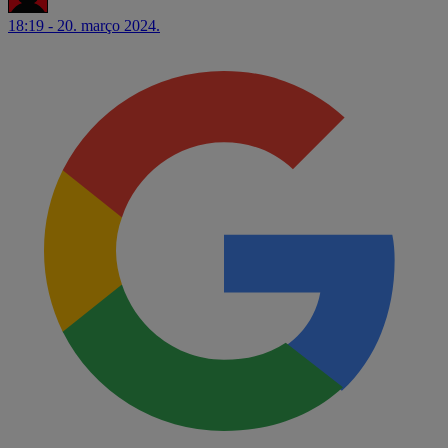
18:19 - 20. março 2024.