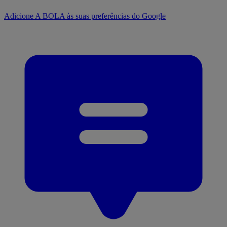
Adicione A BOLA às suas preferências do Google