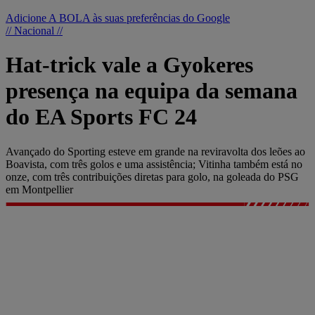
Adicione A BOLA às suas preferências do Google
// Nacional //
Hat-trick vale a Gyokeres
presença na equipa da semana
do EA Sports FC 24
Avançado do Sporting esteve em grande na reviravolta dos leões ao
Boavista, com três golos e uma assistência; Vitinha também está no
onze, com três contribuições diretas para golo, na goleada do PSG
em Montpellier