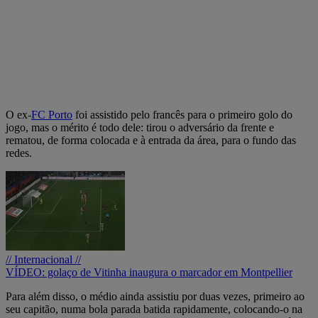
O ex-
FC Porto
foi assistido pelo francês para o primeiro golo do
jogo, mas o mérito é todo dele: tirou o adversário da frente e
rematou, de forma colocada e à entrada da área, para o fundo das
redes.
// Internacional //
VÍDEO: golaço de Vitinha inaugura o marcador em Montpellier
Para além disso, o médio ainda assistiu por duas vezes, primeiro ao
seu capitão, numa bola parada batida rapidamente, colocando-o na