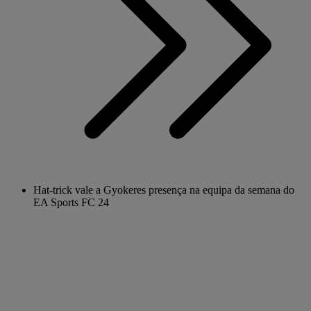
Hat-trick vale a Gyokeres presença na equipa da semana do
EA Sports FC 24