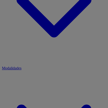
Modalidades