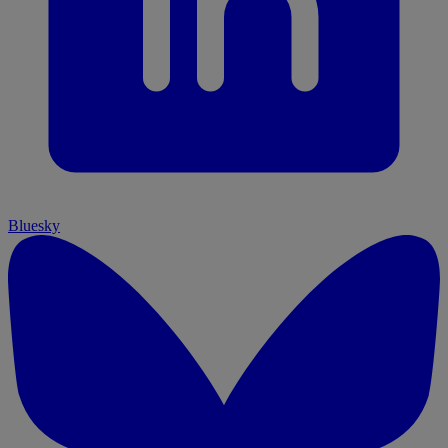
Bluesky