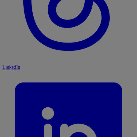
LinkedIn