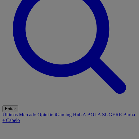
Entrar
Últimas
Mercado
Opinião
iGaming Hub
A BOLA SUGERE
Barba
e Cabelo