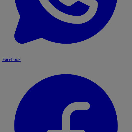
Facebook