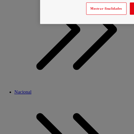
Mostrar finalidades
Nacional