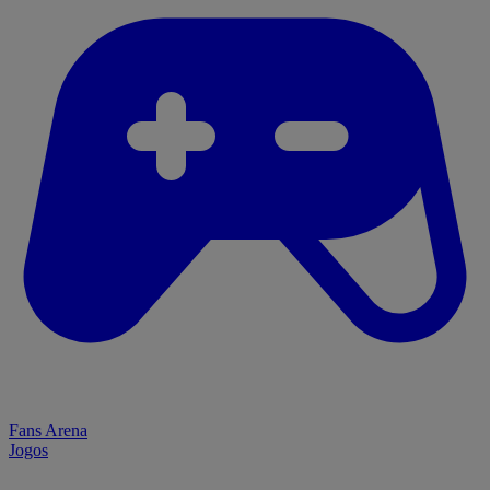
Fans Arena
Jogos