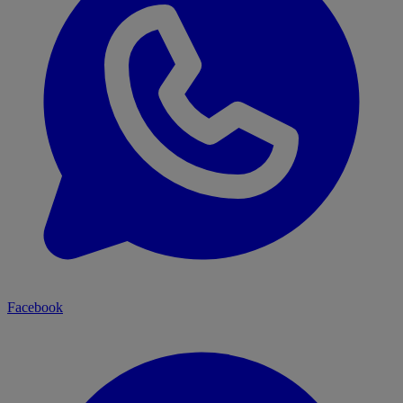
Facebook