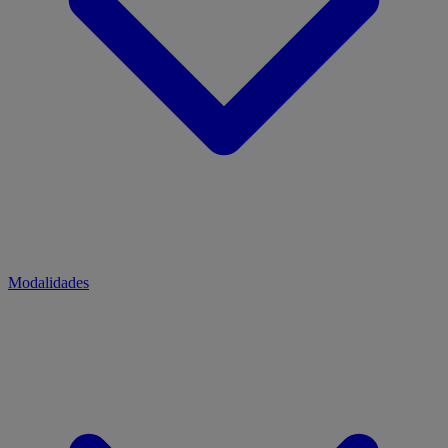
Modalidades