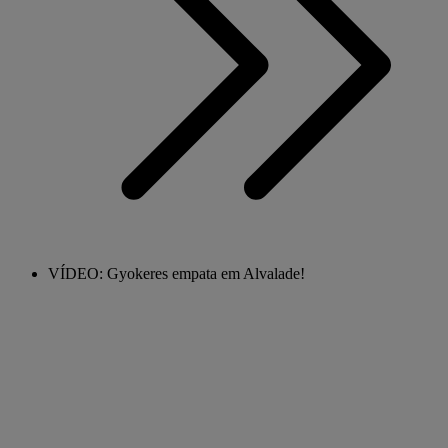
VÍDEO: Gyokeres empata em Alvalade!