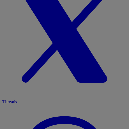
Threads