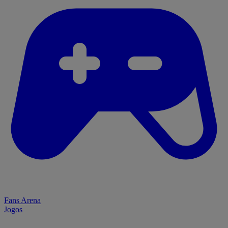
Fans Arena
Jogos