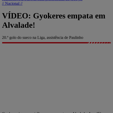
// Nacional //
VÍDEO: Gyokeres empata em
Alvalade!
20.º golo do sueco na Liga, assistência de Paulinho