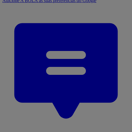
Adicione A BOLA às suas preferências do Google