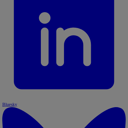
Bluesky