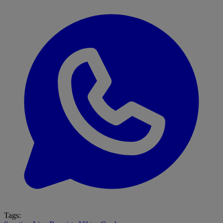
Tags: