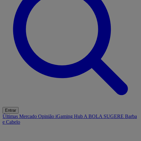
Entrar
Últimas
Mercado
Opinião
iGaming Hub
A BOLA SUGERE
Barba
e Cabelo