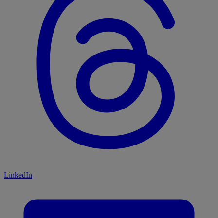
LinkedIn