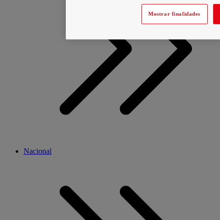
Mostrar finalidades
Nacional