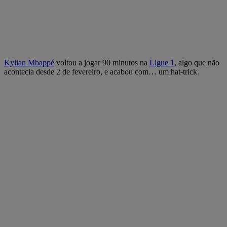
Kylian Mbappé
voltou a jogar 90 minutos na
Ligue 1
, algo que não
acontecia desde 2 de fevereiro, e acabou com… um hat-trick.