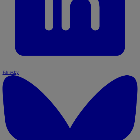
Bluesky