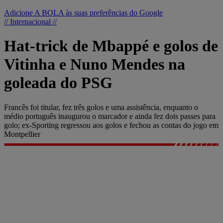
Adicione A BOLA às suas preferências do Google
// Internacional //
Hat-trick de Mbappé e golos de
Vitinha e Nuno Mendes na
goleada do PSG
Francês foi titular, fez três golos e uma assistência, enquanto o
médio português inaugurou o marcador e ainda fez dois passes para
golo; ex-Sporting regressou aos golos e fechou as contas do jogo em
Montpellier