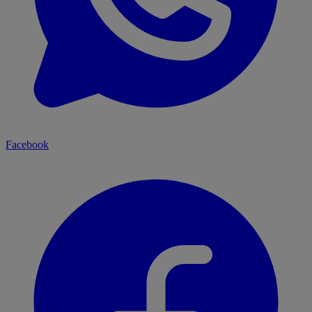
Facebook