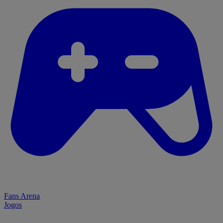
Fans Arena
Jogos