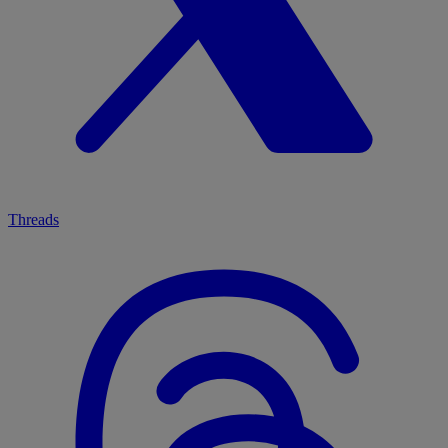
Threads