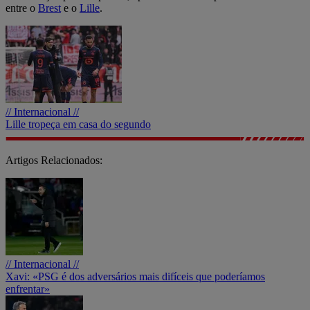
entre o
Brest
e o
Lille
.
// Internacional //
Lille tropeça em casa do segundo
Artigos Relacionados:
// Internacional //
Xavi: «PSG é dos adversários mais difíceis que poderíamos
enfrentar»