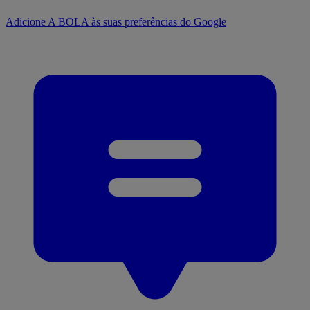
Adicione A BOLA às suas preferências do Google