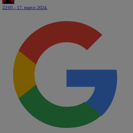
22:05 - 17. março 2024.