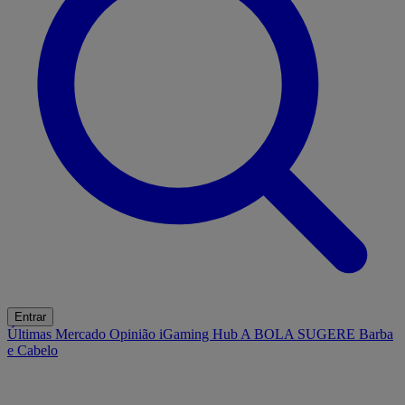
Entrar
Últimas
Mercado
Opinião
iGaming Hub
A BOLA SUGERE
Barba
e Cabelo