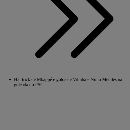
Hat-trick de Mbappé e golos de Vitinha e Nuno Mendes na
goleada do PSG