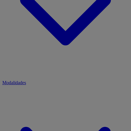
Modalidades