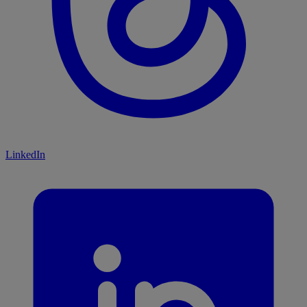
LinkedIn