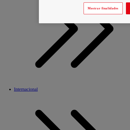
Mostrar finalidades
Internacional