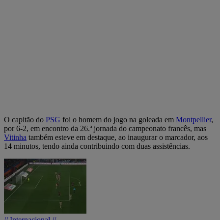
O capitão do
PSG
foi o homem do jogo na goleada em
Montpellier
,
por 6-2, em encontro da 26.ª jornada do campeonato francês, mas
Vitinha
também esteve em destaque, ao inaugurar o marcador, aos
14 minutos, tendo ainda contribuindo com duas assistências.
// Internacional //