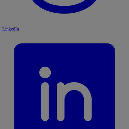
LinkedIn