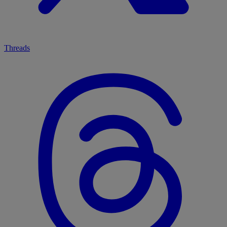
Threads