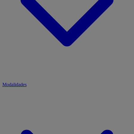
Modalidades