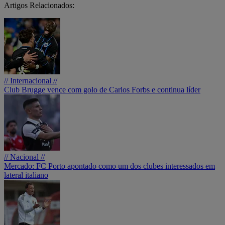
Artigos Relacionados:
// Internacional //
Club Brugge vence com golo de Carlos Forbs e continua líder
// Nacional //
Mercado: FC Porto apontado como um dos clubes interessados em
lateral italiano