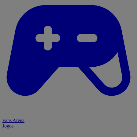
Fans Arena
Jogos