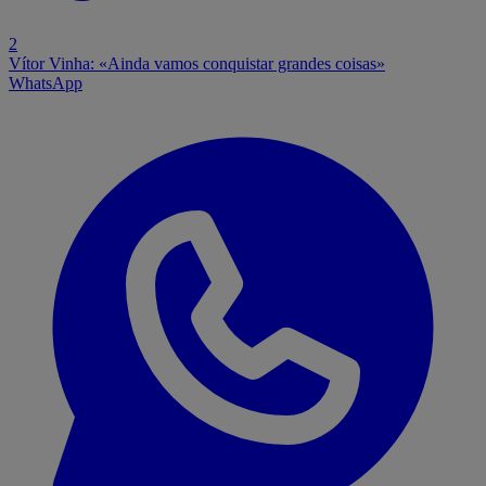
2
Vítor Vinha: «Ainda vamos conquistar grandes coisas»
WhatsApp