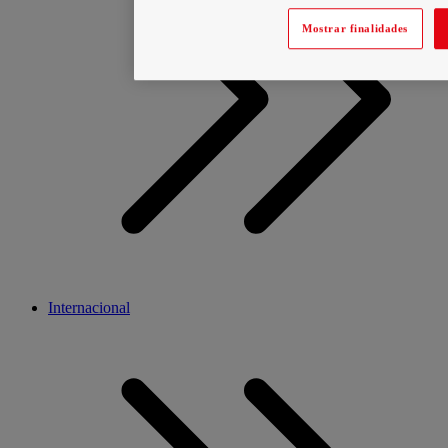
Mostrar finalidades
Internacional