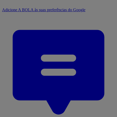
Adicione A BOLA às suas preferências do Google