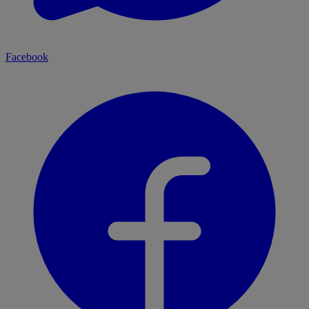
Facebook