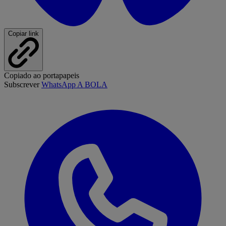
Copiar link
Copiado ao portapapeis
Subscrever
WhatsApp A BOLA