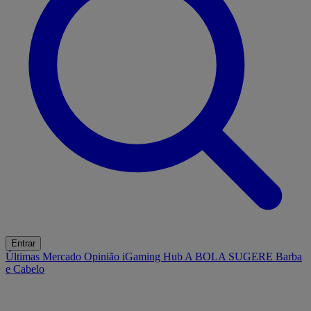
Entrar
Últimas
Mercado
Opinião
iGaming Hub
A BOLA SUGERE
Barba
e Cabelo