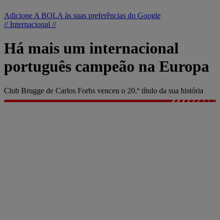
Adicione A BOLA às suas preferências do Google
// Internacional //
Há mais um internacional
português campeão na Europa
Club Brugge de Carlos Forbs venceu o 20.º título da sua história