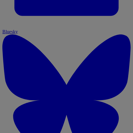
Bluesky