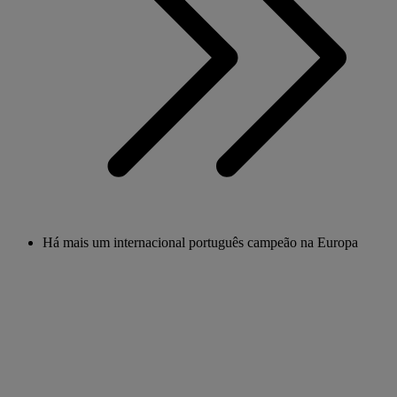
Há mais um internacional português campeão na Europa