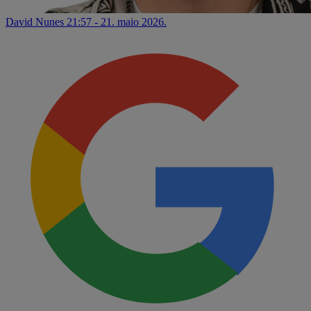
David Nunes
21:57 - 21. maio 2026.