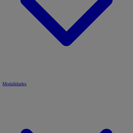
Modalidades