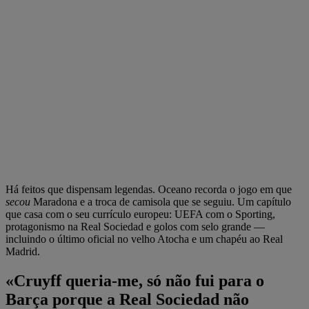
Há feitos que dispensam legendas. Oceano recorda o jogo em que
secou
Maradona e a troca de camisola que se seguiu. Um capítulo
que casa com o seu currículo europeu: UEFA com o Sporting,
protagonismo na Real Sociedad e golos com selo grande —
incluindo o último oficial no velho Atocha e um chapéu ao Real
Madrid.
«Cruyff queria-me, só não fui para o
Barça porque a Real Sociedad não