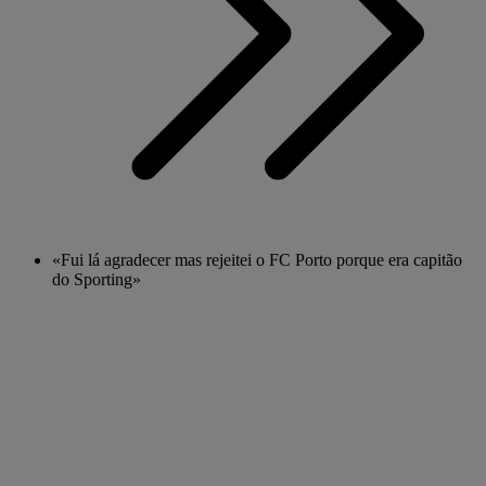
«Fui lá agradecer mas rejeitei o FC Porto porque era capitão
do Sporting»