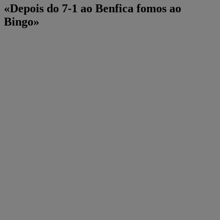
«Depois do 7-1 ao Benfica fomos ao
Bingo»