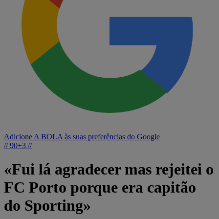
Adicione A BOLA às suas preferências do Google
// 90+3 //
«Fui lá agradecer mas rejeitei o
FC Porto porque era capitão
do Sporting»