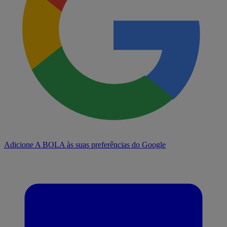
Adicione A BOLA às suas preferências do Google