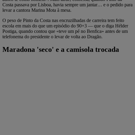
Costa passava por Lisboa, havia sempre um jantar… e o pedido para
levar a cantora Marina Mota à mesa.
O peso de Pinto da Costa nas encruzilhadas de carreira tem feito
escola em mais do que um episódio do 90+3 — que o diga Hélder
Postiga, quando contou que «teve um pé no Benfica» antes de um
telefonema do presidente o levar de volta ao Dragão.
Maradona 'seco' e a camisola trocada