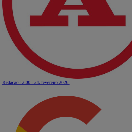
Redação
12:00 - 24. fevereiro 2026.