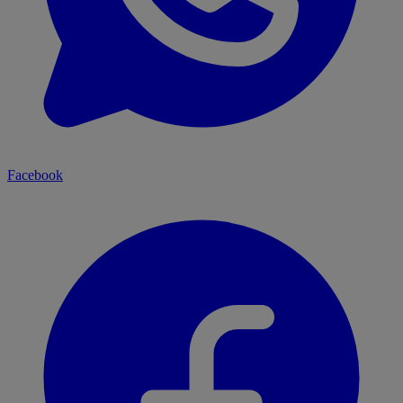
Facebook