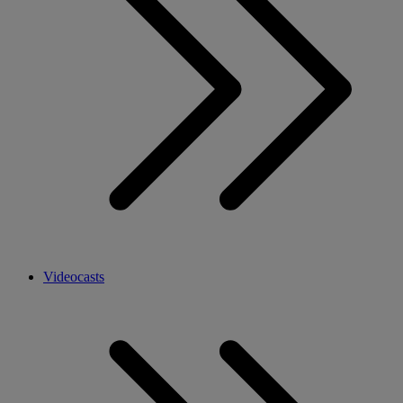
Videocasts