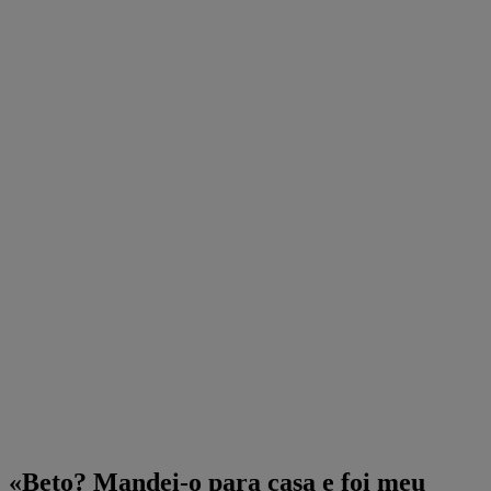
«Beto? Mandei-o para casa e foi meu