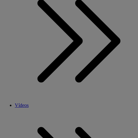
Vídeos