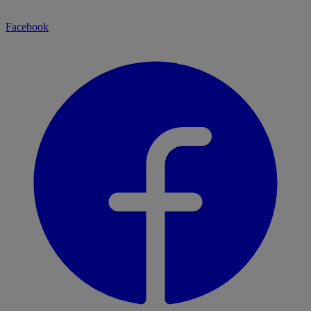
Facebook