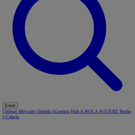
Entrar
Últimas
Mercado
Opinião
iGaming Hub
A BOLA SUGERE
Barba
e Cabelo