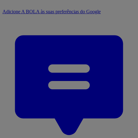
Adicione A BOLA às suas preferências do Google