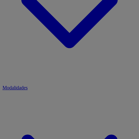
Modalidades