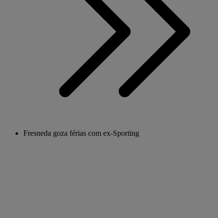
Fresneda goza férias com ex-Sporting