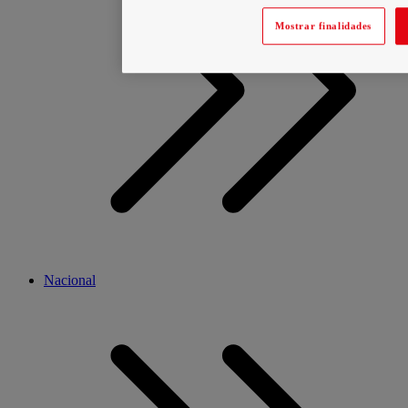
Mostrar finalidades
Nacional