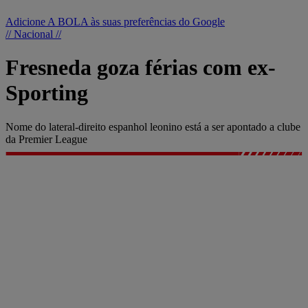
Adicione A BOLA às suas preferências do Google
// Nacional //
Fresneda goza férias com ex-
Sporting
Nome do lateral-direito espanhol leonino está a ser apontado a clube
da Premier League