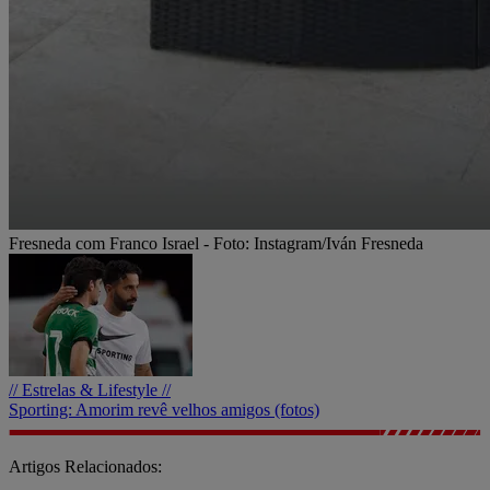
Fresneda com Franco Israel - Foto: Instagram/Iván Fresneda
// Estrelas & Lifestyle //
Sporting: Amorim revê velhos amigos (fotos)
Artigos Relacionados: