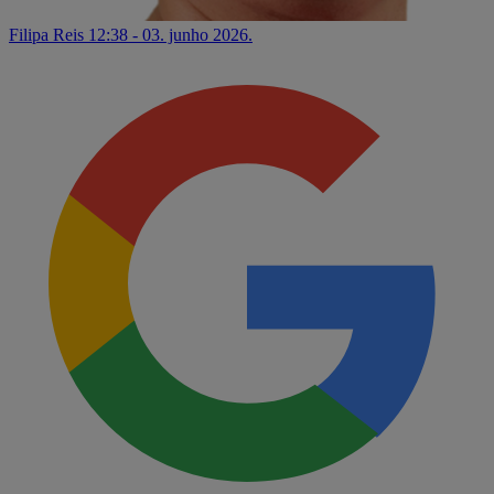
Filipa Reis
12:38 - 03. junho 2026.