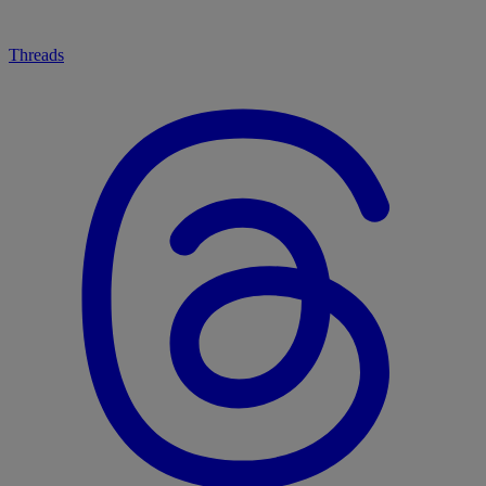
Threads