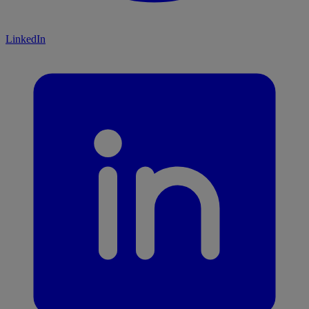
LinkedIn