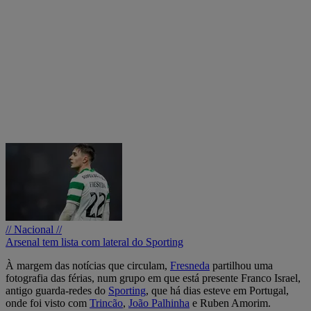
// Nacional //
Arsenal tem lista com lateral do Sporting
À margem das notícias que circulam,
Fresneda
partilhou uma
fotografia das férias, num grupo em que está presente Franco Israel,
antigo guarda-redes do
Sporting
, que há dias esteve em Portugal,
onde foi visto com
Trincão
,
João Palhinha
e Ruben Amorim.