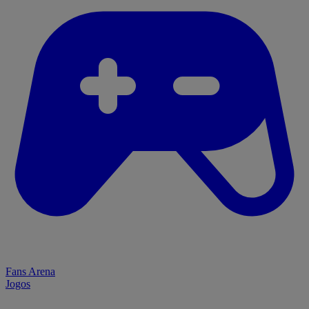
Fans Arena
Jogos