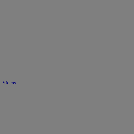
Vídeos