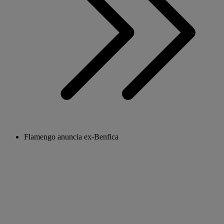
Flamengo anuncia ex-Benfica