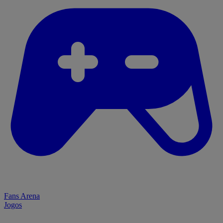
Fans Arena
Jogos