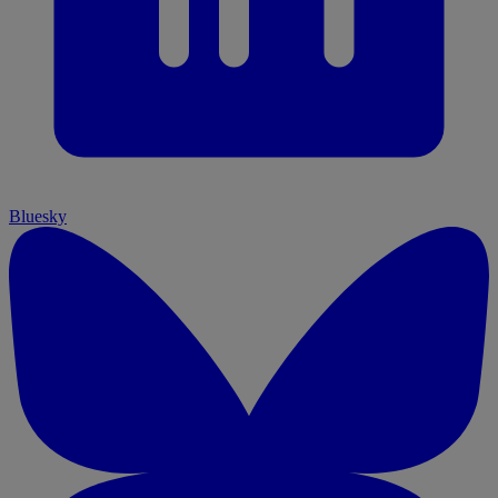
Bluesky