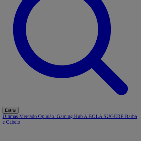
Entrar
Últimas
Mercado
Opinião
iGaming Hub
A BOLA SUGERE
Barba
e Cabelo