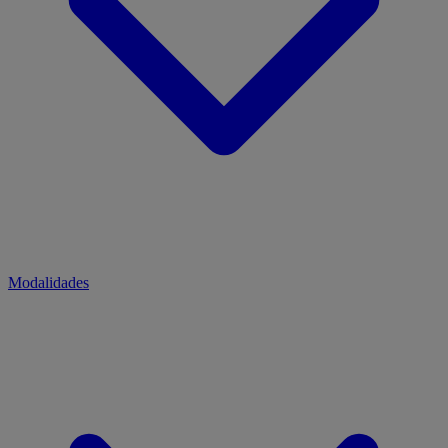
Modalidades