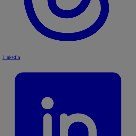
LinkedIn