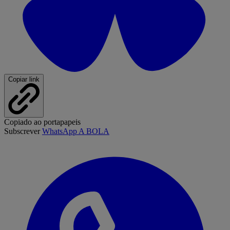
Copiar link
Copiado ao portapapeis
Subscrever
WhatsApp A BOLA