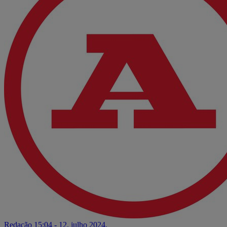
Redação
15:04 - 12. julho 2024.