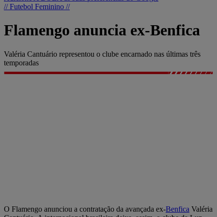
// Futebol Feminino //
Flamengo anuncia ex-Benfica
Valéria Cantuário representou o clube encarnado nas últimas três
temporadas
O Flamengo anunciou a contratação da avançada ex-
Benfica
Valéria