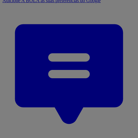
Adicione A BOLA às suas preferências do Google