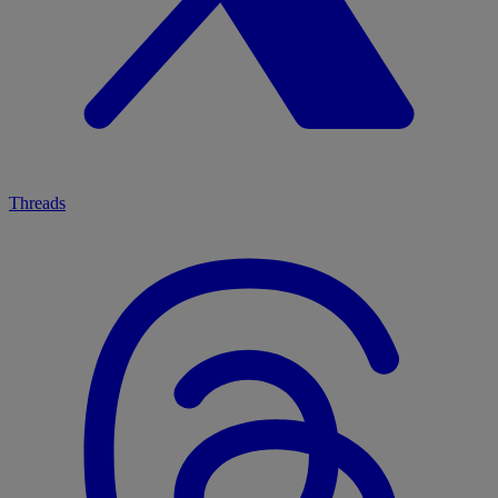
Threads