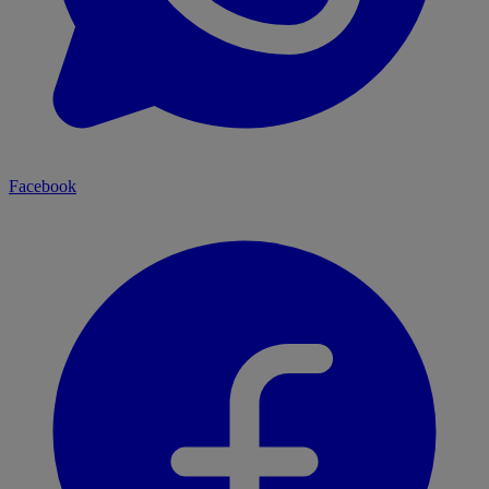
Facebook