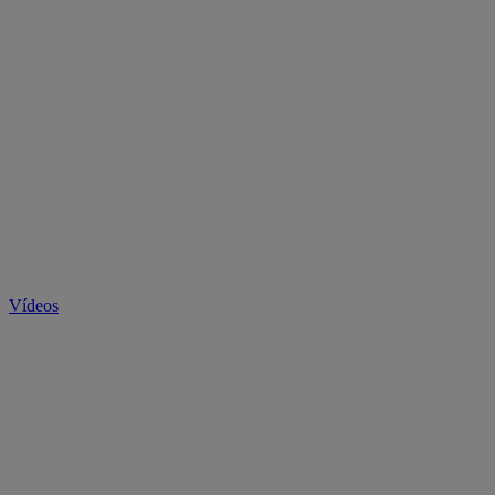
Vídeos