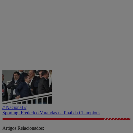
// Nacional //
Sporting: Frederico Varandas na final da Champions
Artigos Relacionados: