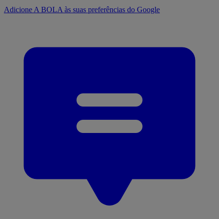
Adicione A BOLA às suas preferências do Google