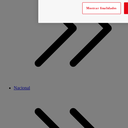
Mostrar finalidades
Nacional