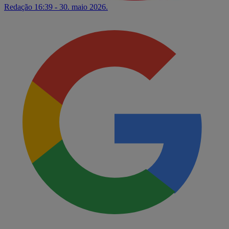
Redação
16:39 - 30. maio 2026.