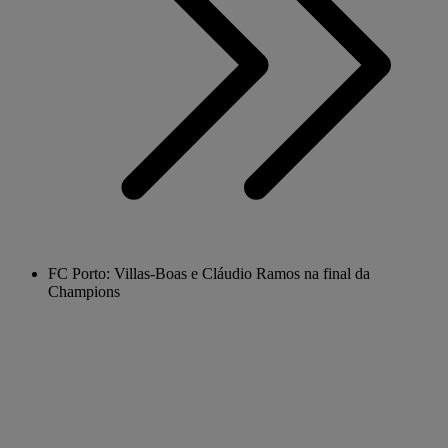
FC Porto: Villas-Boas e Cláudio Ramos na final da
Champions