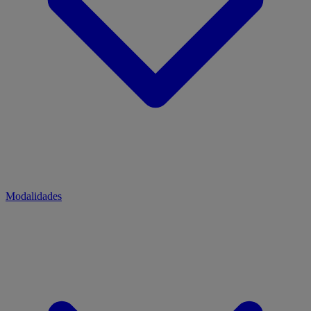
Modalidades