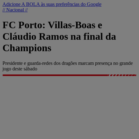
Adicione A BOLA às suas preferências do Google
// Nacional //
FC Porto: Villas-Boas e
Cláudio Ramos na final da
Champions
Presidente e guarda-redes dos dragões marcam presença no grande
jogo deste sábado