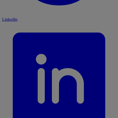
LinkedIn