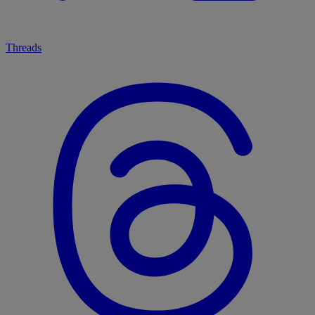
Threads