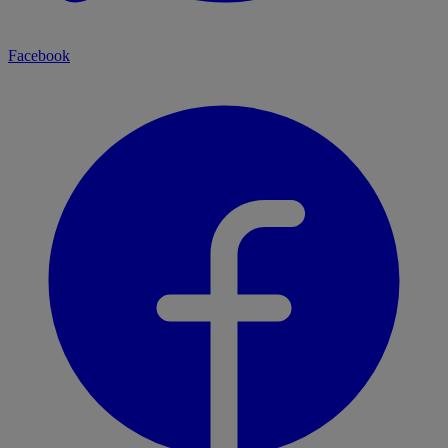
Facebook