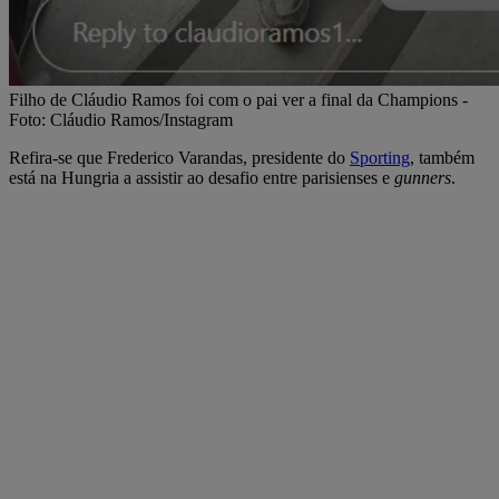
Filho de Cláudio Ramos foi com o pai ver a final da Champions -
Foto: Cláudio Ramos/Instagram
Refira-se que Frederico Varandas, presidente do
Sporting
, também
está na Hungria a assistir ao desafio entre parisienses e
gunners
.