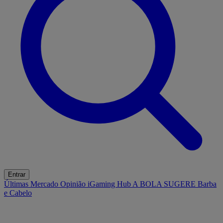
Entrar
Últimas
Mercado
Opinião
iGaming Hub
A BOLA SUGERE
Barba
e Cabelo