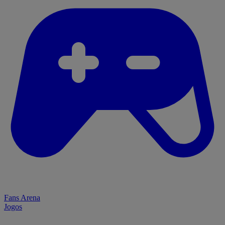
Fans Arena
Jogos