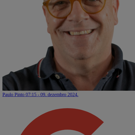
Paulo Pinto
07:15 - 09. dezembro 2024.