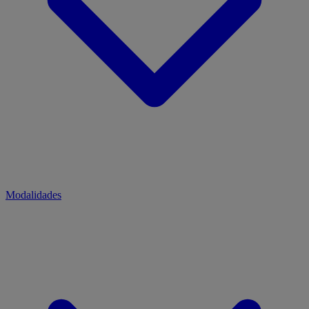
Modalidades