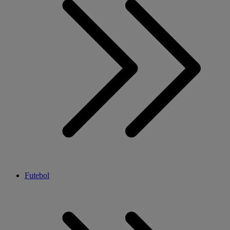
Futebol