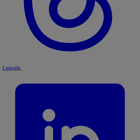
LinkedIn