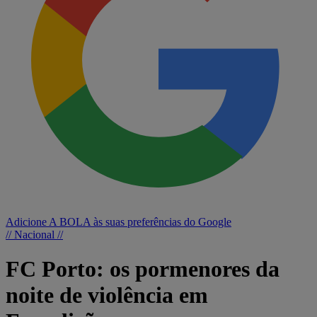
Adicione A BOLA às suas preferências do Google
// Nacional //
FC Porto: os pormenores da
noite de violência em