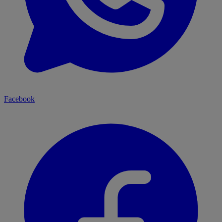
Facebook