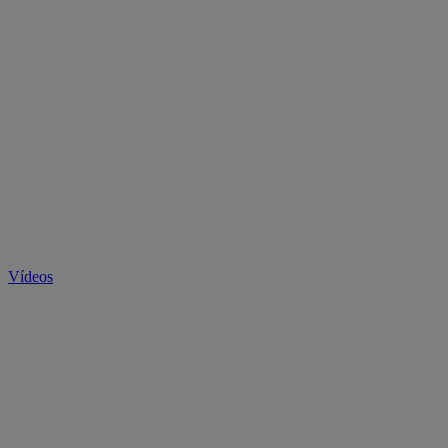
Vídeos