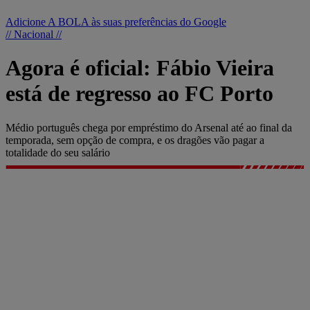
Adicione A BOLA às suas preferências do Google
// Nacional //
Agora é oficial: Fábio Vieira
está de regresso ao FC Porto
Médio português chega por empréstimo do Arsenal até ao final da
temporada, sem opção de compra, e os dragões vão pagar a
totalidade do seu salário