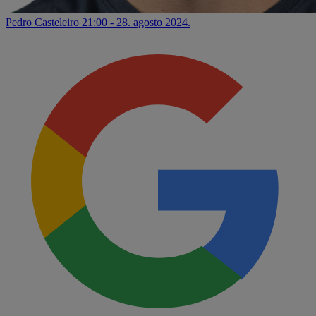
Pedro Casteleiro
21:00 - 28. agosto 2024.