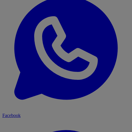
Facebook