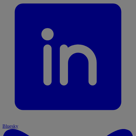
Bluesky