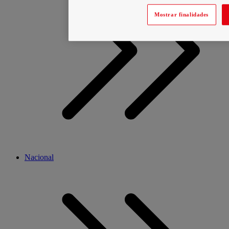
Mostrar finalidades
Nacional