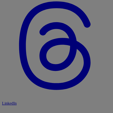
LinkedIn