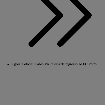
Agora é oficial: Fábio Vieira está de regresso ao FC Porto