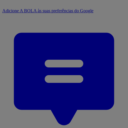
Adicione A BOLA às suas preferências do Google