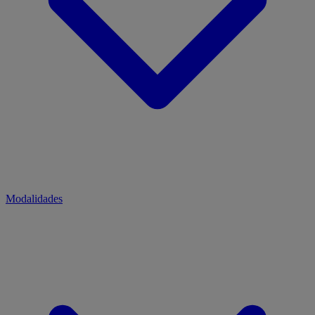
Modalidades