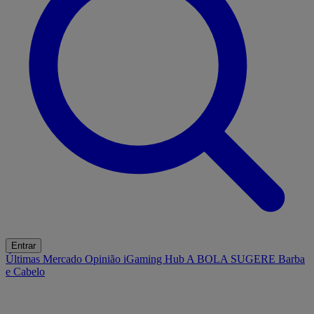
Entrar
Últimas
Mercado
Opinião
iGaming Hub
A BOLA SUGERE
Barba
e Cabelo