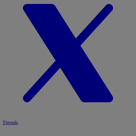
Threads