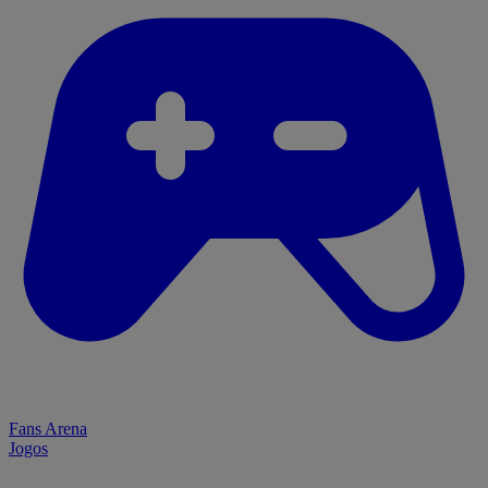
Fans Arena
Jogos