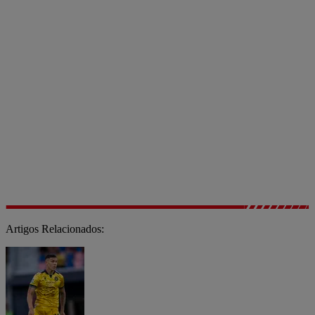
Artigos Relacionados: