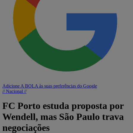
Adicione A BOLA às suas preferências do Google
// Nacional //
FC Porto estuda proposta por
Wendell, mas São Paulo trava
negociações