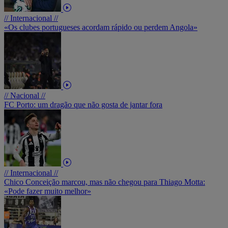
// Internacional //
«Os clubes portugueses acordam rápido ou perdem Angola»
// Nacional //
FC Porto: um dragão que não gosta de jantar fora
// Internacional //
Chico Conceição marcou, mas não chegou para Thiago Motta:
«Pode fazer muito melhor»