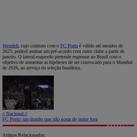
Wendell
, cujo contrato com o
FC Porto
é válido até meados de
2025, poderá assinar um pré-acordo com outro clube a partir de
janeiro. O lateral-esquerdo pretende regressar ao Brasil com o
objetivo de aumentar as hipóteses de ser convocado para o Mundial
de 2026, ao serviço da seleção brasileira.
// Nacional //
FC Porto: um dragão que não gosta de jantar fora
Artigos Relacionados: