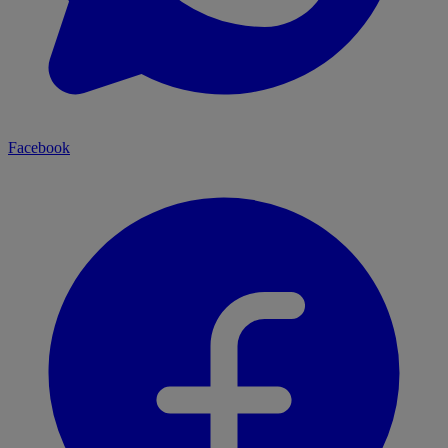
Facebook