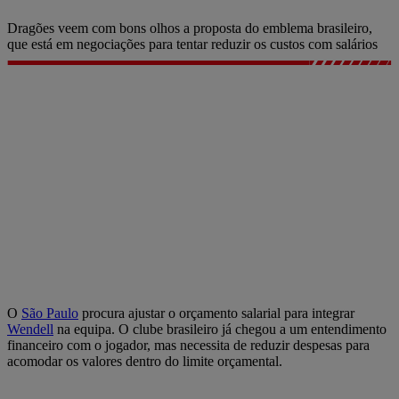
Dragões veem com bons olhos a proposta do emblema brasileiro,
que está em negociações para tentar reduzir os custos com salários
O
São Paulo
procura ajustar o orçamento salarial para integrar
Wendell
na equipa. O clube brasileiro já chegou a um entendimento
financeiro com o jogador, mas necessita de reduzir despesas para
acomodar os valores dentro do limite orçamental.