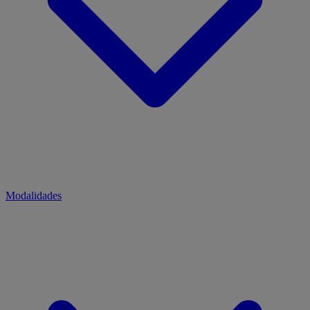
Modalidades