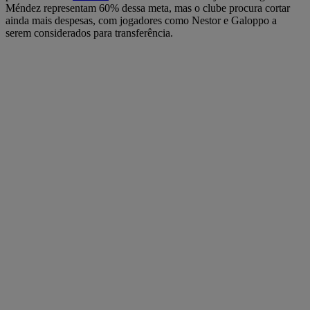
Méndez representam 60% dessa meta, mas o clube procura cortar
ainda mais despesas, com jogadores como Nestor e Galoppo a
serem considerados para transferência.