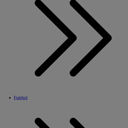
Futebol