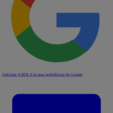
Adicione A BOLA às suas preferências do Google