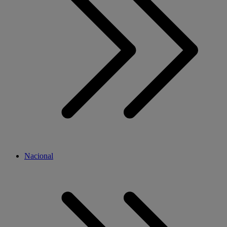
Nacional