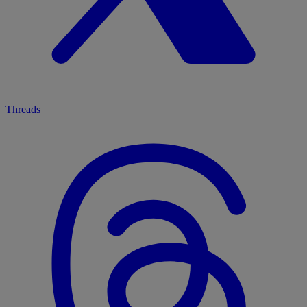
Threads