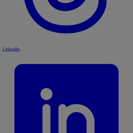
LinkedIn