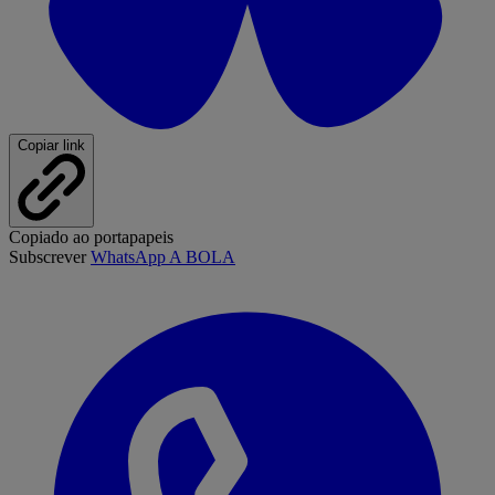
Copiar link
Copiado ao portapapeis
Subscrever
WhatsApp A BOLA