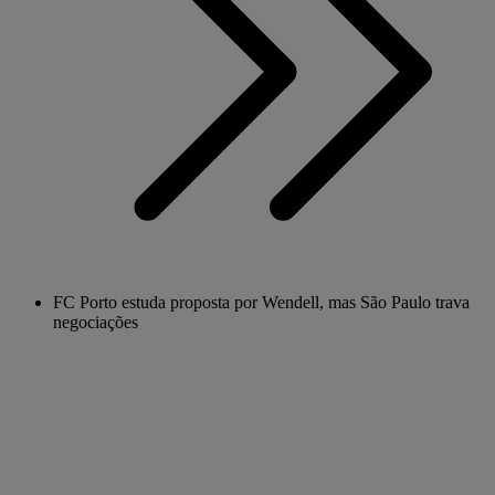
FC Porto estuda proposta por Wendell, mas São Paulo trava
negociações