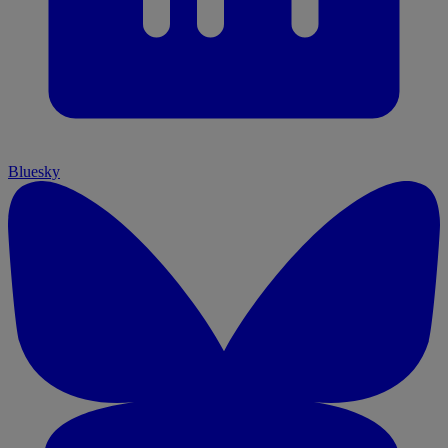
Bluesky