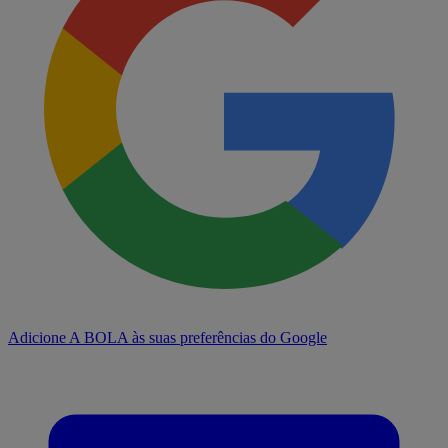
Adicione A BOLA às suas preferências do Google