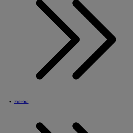
Futebol