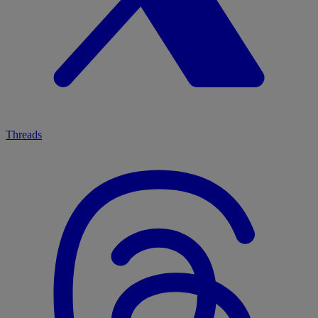
Threads