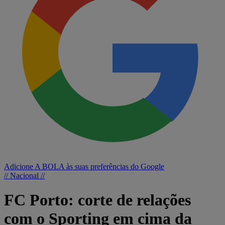
Adicione A BOLA às suas preferências do Google
// Nacional //
FC Porto: corte de relações
com o Sporting em cima da