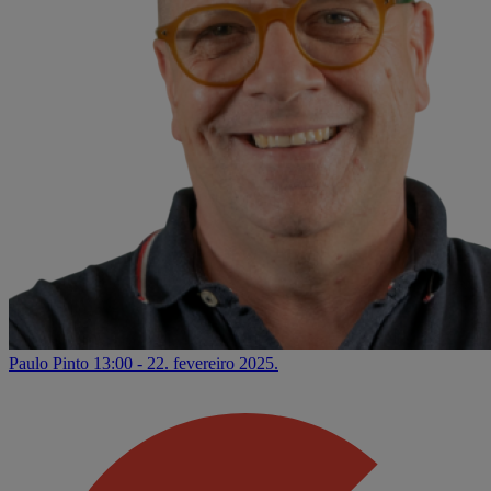
Paulo Pinto
13:00 - 22. fevereiro 2025.