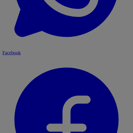
Facebook