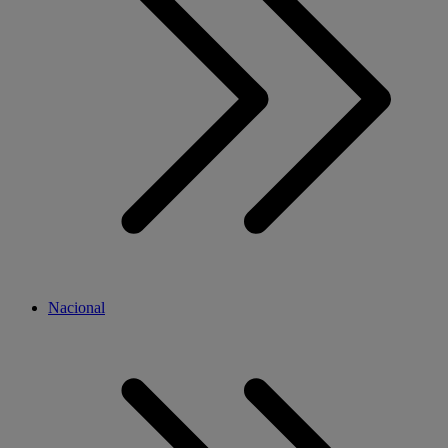
Nacional