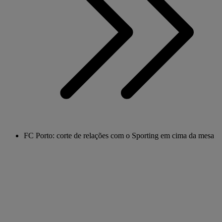
FC Porto: corte de relações com o Sporting em cima da mesa