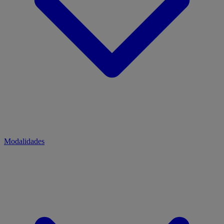
Modalidades