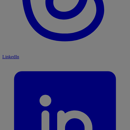
LinkedIn