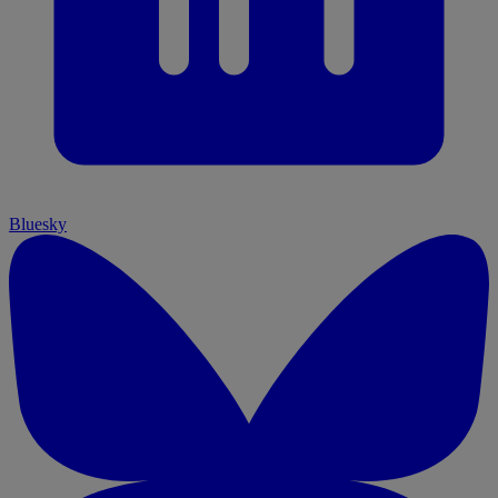
Bluesky