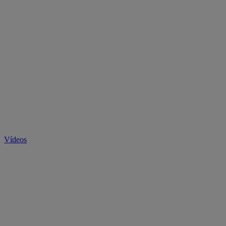
Vídeos