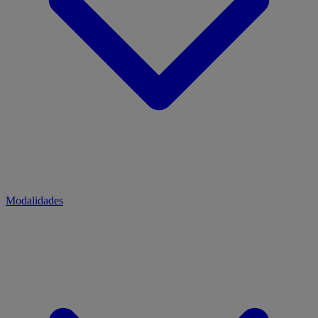
Modalidades