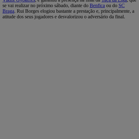
se vai realizar no próximo sábado, diante do
Benfica
ou do
SC
Braga
. Rui Borges elogiou bastante a prestação e, principalmente, a
atitude dos seus jogadores e desvalorizou o adversário da final.