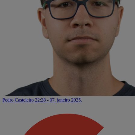
Pedro Casteleiro
22:28 - 07. janeiro 2025.