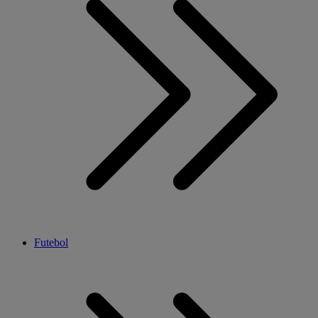
Futebol