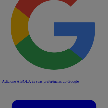
Adicione A BOLA às suas preferências do Google