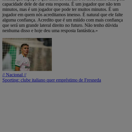
capacidade dele de dar esta resposta. É um jogador que não tem
minutos, mas é um jogador que pode ter muitos minutos. É um
jogador em quem nós acreditamos imenso. É natural que ele falte
alguma confiança. Acredito que é um miúdo com mais confiança
que será um grande lateral direito no futuro. Não tenho dúvida
nenhuma disso e hoje deu uma resposta fantástica.»
// Nacional //
Sporting: clube italiano quer empréstimo de Fresneda