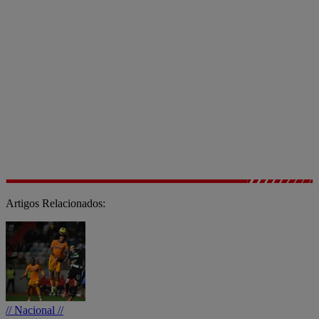
Artigos Relacionados:
// Nacional //