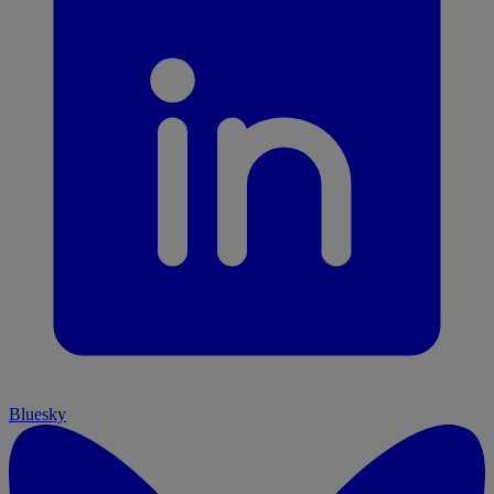
Bluesky