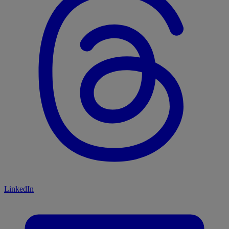
LinkedIn