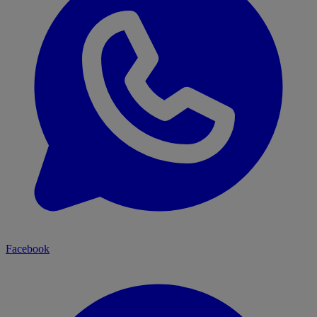
Facebook