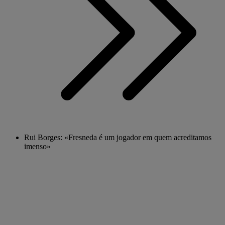
Rui Borges: «Fresneda é um jogador em quem acreditamos
imenso»