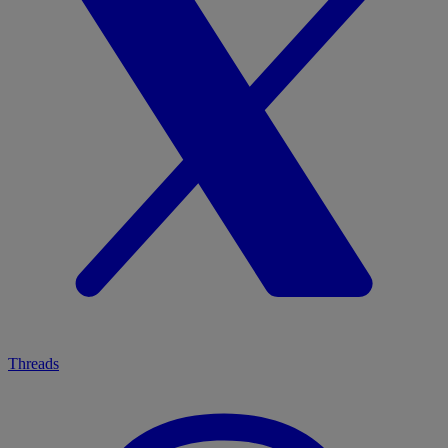
Threads