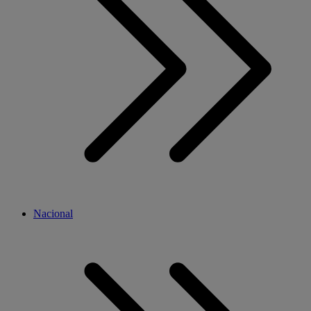
Nacional