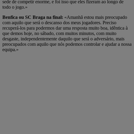
sede de competir enorme, e foi isso que eles fizeram ao longo de
todo o jogo.»
Benfica ou SC Braga na final:
«Amanhã estou mais preocupado
com aquilo que será o descanso dos meus jogadores. Preciso
recuperá-los para podermos dar uma resposta muito boa, idêntica à
que demos hoje, no sábado, com muitos minutos, com muito
desgaste, independentemente daquilo que será o adversário, mais
preocupados com aquilo que nós podemos controlar e ajudar a nossa
equipa.»