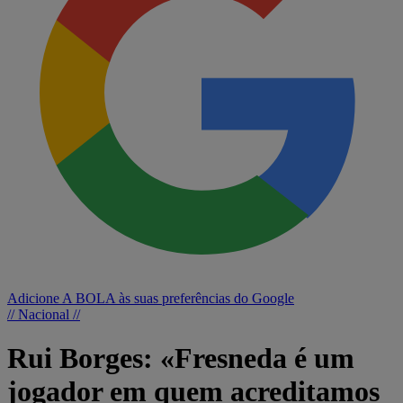
Adicione A BOLA às suas preferências do Google
// Nacional //
Rui Borges: «Fresneda é um
jogador em quem acreditamos