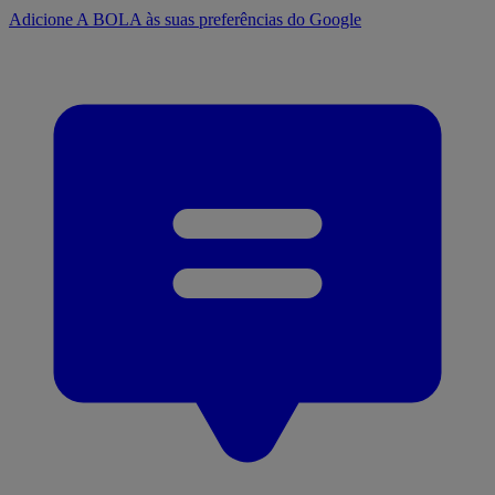
Adicione A BOLA às suas preferências do Google