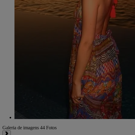
Galeria de imagens
44 Fotos