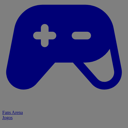
Fans Arena
Jogos