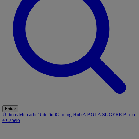
Entrar
Últimas
Mercado
Opinião
iGaming Hub
A BOLA SUGERE
Barba
e Cabelo