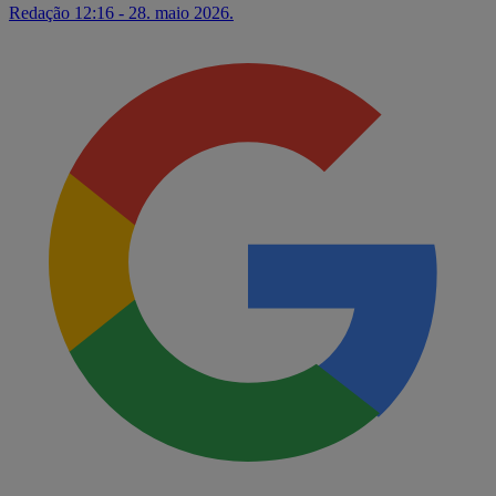
Redação
12:16 - 28. maio 2026.