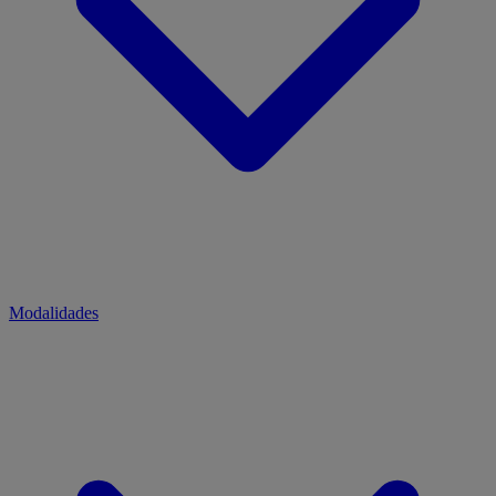
Modalidades