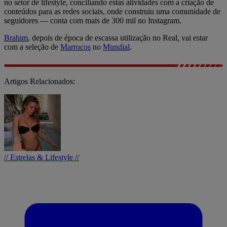
no setor de lifestyle, conciliando estas atividades com a criação de
conteúdos para as redes sociais, onde construiu uma comunidade de
seguidores — conta com mais de 300 mil no Instagram.
Brahim
, depois de época de escassa utilização no Real, vai estar
com a seleção de
Marrocos
no
Mundial
.
Artigos Relacionados:
// Estrelas & Lifestyle //