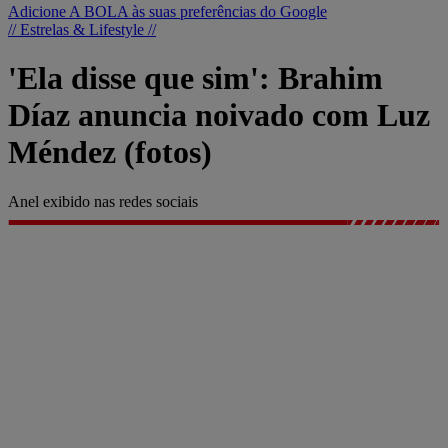
Adicione A BOLA às suas preferências do Google
// Estrelas & Lifestyle //
'Ela disse que sim': Brahim
Díaz anuncia noivado com Luz
Méndez (fotos)
Anel exibido nas redes sociais