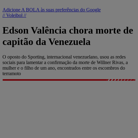
Adicione A BOLA às suas preferências do Google
// Voleibol //
Edson Valência chora morte de
capitão da Venezuela
O oposto do Sporting, internacional venezuelano, usou as redes
sociais para lamentar a confirmação da morte de Willner Rivas, a
mulher e o filho de um ano, encontrados entre os escombros do
terramoto