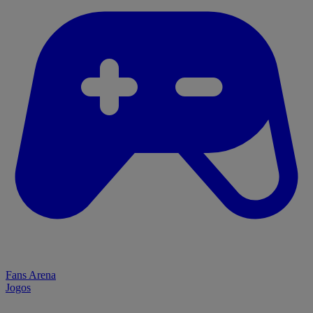
Fans Arena
Jogos