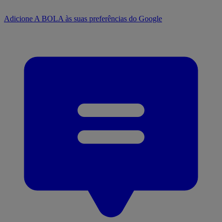
Adicione A BOLA às suas preferências do Google