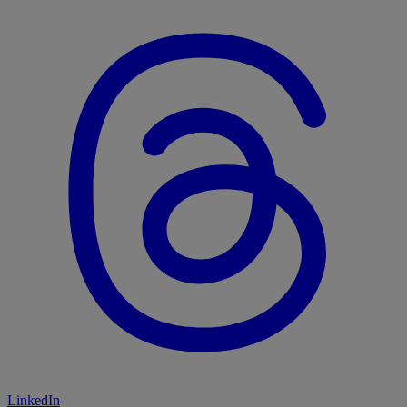
LinkedIn