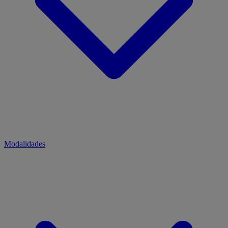
Modalidades