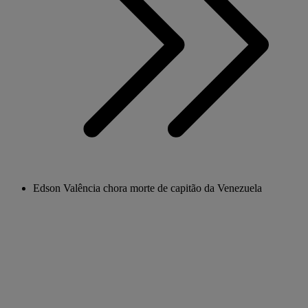
Edson Valência chora morte de capitão da Venezuela