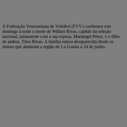
A Federação Venezuelana de Voleibol (FVV) confirmou este
domingo à noite a morte de Willner Rivas, capitão da seleção
nacional, juntamente com a sua esposa, Mariangel Pérez, e o filho
de ambos, Theo Rivas. A família estava desaparecida desde os
sismos que abalaram a região de La Guaira a 24 de junho.