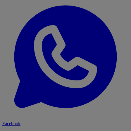
Facebook