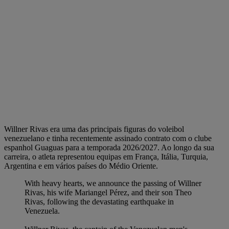
Willner Rivas era uma das principais figuras do voleibol
venezuelano e tinha recentemente assinado contrato com o clube
espanhol Guaguas para a temporada 2026/2027. Ao longo da sua
carreira, o atleta representou equipas em França, Itália, Turquia,
Argentina e em vários países do Médio Oriente.
With heavy hearts, we announce the passing of Willner
Rivas, his wife Mariangel Pérez, and their son Theo
Rivas, following the devastating earthquake in
Venezuela.