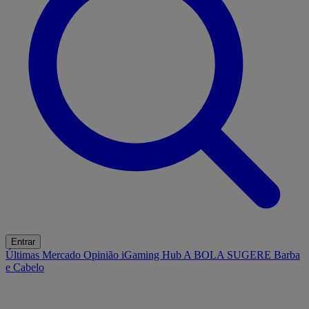
Entrar
Últimas
Mercado
Opinião
iGaming Hub
A BOLA SUGERE
Barba
e Cabelo