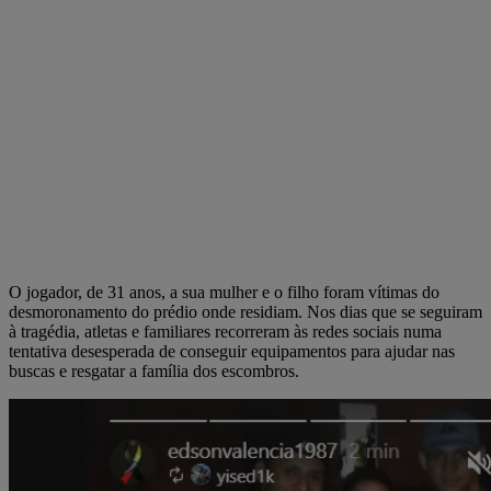
O jogador, de 31 anos, a sua mulher e o filho foram vítimas do
desmoronamento do prédio onde residiam. Nos dias que se seguiram
à tragédia, atletas e familiares recorreram às redes sociais numa
tentativa desesperada de conseguir equipamentos para ajudar nas
buscas e resgatar a família dos escombros.