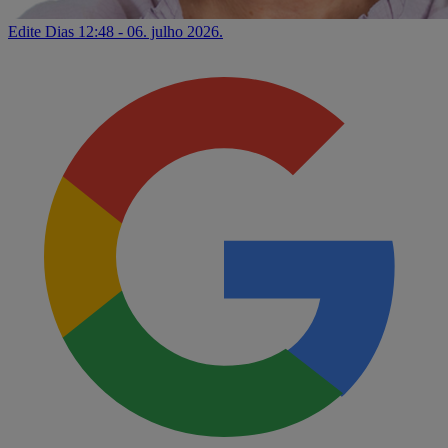
Edite Dias
12:48 - 06. julho 2026.