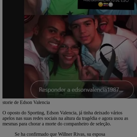
storie de Edson Valencia
O oposto do Sporting, Edson Valencia, já tinha deixado vários
apelos nas suas redes sociais na altura da tragédia e agora usou as
mesmas para chorar a morte do companheiro de seleção.
Se ha confirmado que Willner Rivas, su esposa