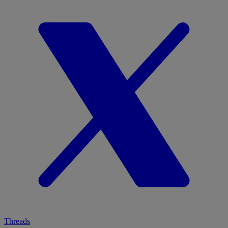
Threads