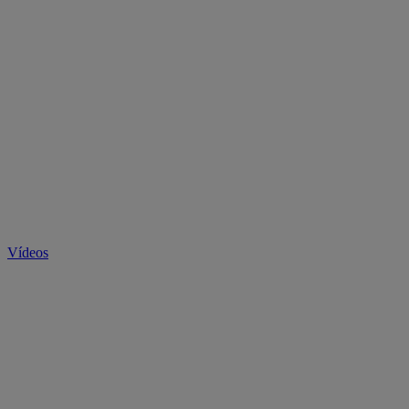
Vídeos