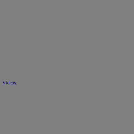
Vídeos