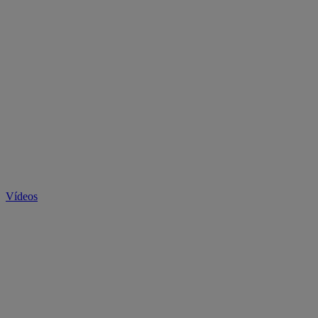
Vídeos