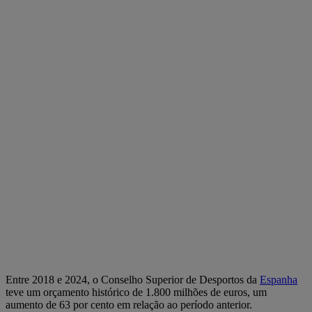
Entre 2018 e 2024, o Conselho Superior de Desportos da
Espanha
teve um orçamento histórico de 1.800 milhões de euros, um
aumento de 63 por cento em relação ao período anterior.