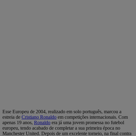
Esse Europeu de 2004, realizado em solo português, marcou a
estreia de
Cristiano Ronaldo
em competições internacionais. Com
apenas 19 anos,
Ronaldo
era já uma jovem promessa no futebol
europeu, tendo acabado de completar a sua primeira época no
Manchester United. Depois de um excelente torneio, na final contra