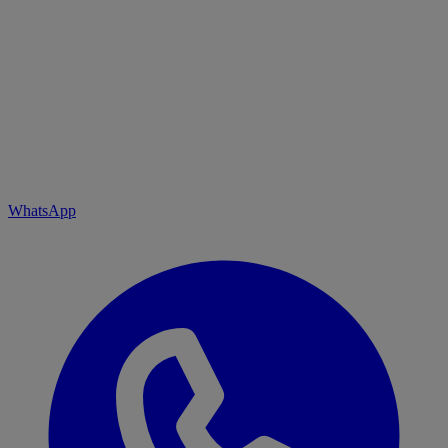
WhatsApp