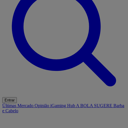
Entrar
Últimas
Mercado
Opinião
iGaming Hub
A BOLA SUGERE
Barba
e Cabelo