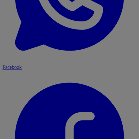
Facebook