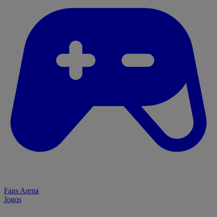
Fans Arena
Jogos