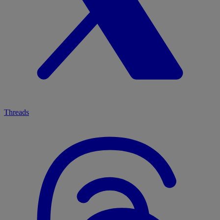
Threads