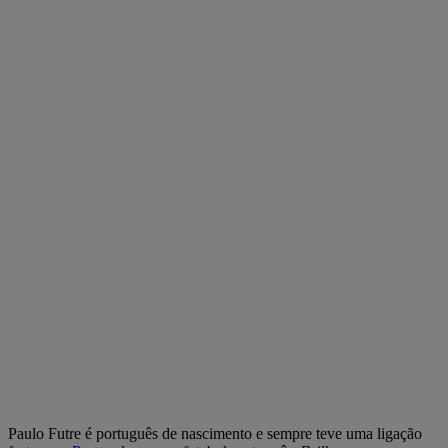
Paulo Futre é português de nascimento e sempre teve uma ligação