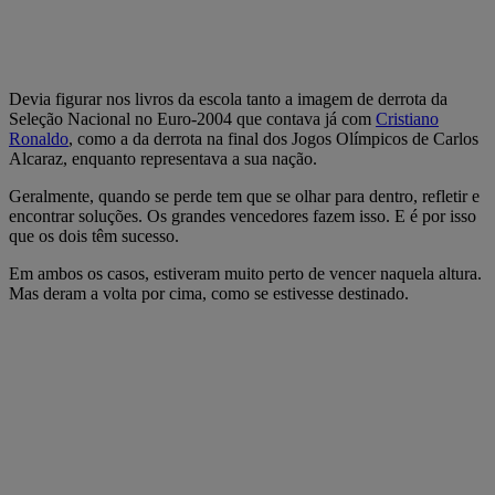
Devia figurar nos livros da escola tanto a imagem de derrota da
Seleção Nacional no Euro-2004 que contava já com
Cristiano
Ronaldo
, como a da derrota na final dos Jogos Olímpicos de Carlos
Alcaraz, enquanto representava a sua nação.
Geralmente, quando se perde tem que se olhar para dentro, refletir e
encontrar soluções. Os grandes vencedores fazem isso. E é por isso
que os dois têm sucesso.
Em ambos os casos, estiveram muito perto de vencer naquela altura.
Mas deram a volta por cima, como se estivesse destinado.