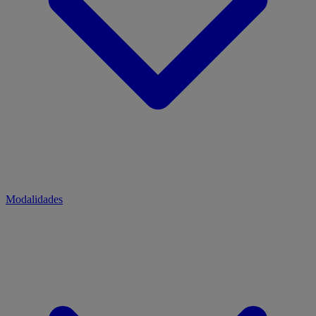
Modalidades