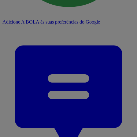
Adicione A BOLA às suas preferências do Google