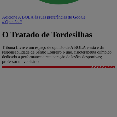
Adicione A BOLA às suas preferências do Google
// Opinião //
O Tratado de Tordesilhas
Tribuna Livre é um espaço de opinião de A BOLA e esta é da
responsabilidade de Sérgio Loureiro Nuno, fisioterapeuta olímpico
dedicado a performance e recuperação de lesões desportivas;
professor universitário