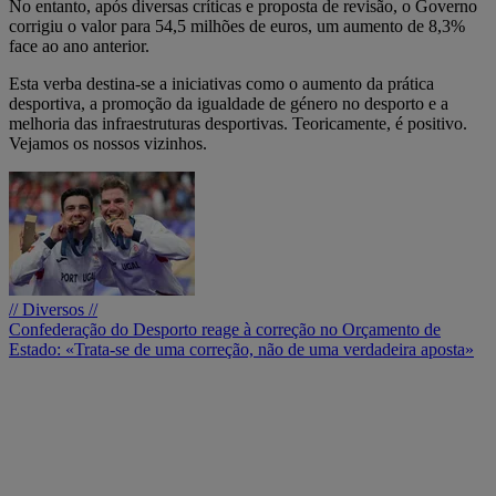
No entanto, após diversas críticas e proposta de revisão, o Governo
corrigiu o valor para 54,5 milhões de euros, um aumento de 8,3%
face ao ano anterior.
Esta verba destina-se a iniciativas como o aumento da prática
desportiva, a promoção da igualdade de género no desporto e a
melhoria das infraestruturas desportivas. Teoricamente, é positivo.
Vejamos os nossos vizinhos.
// Diversos //
Confederação do Desporto reage à correção no Orçamento de
Estado: «Trata-se de uma correção, não de uma verdadeira aposta»