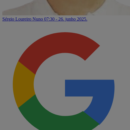
Sérgio Loureiro Nuno
07:30 - 26. junho 2025.