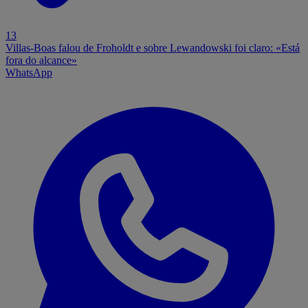
13
Villas-Boas falou de Froholdt e sobre Lewandowski foi claro: «Está
fora do alcance»
WhatsApp