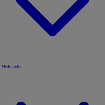
Modalidades