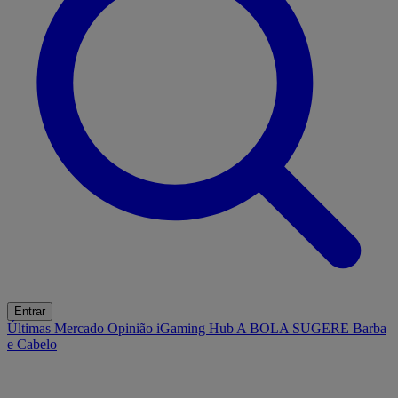
Entrar
Últimas
Mercado
Opinião
iGaming Hub
A BOLA SUGERE
Barba
e Cabelo