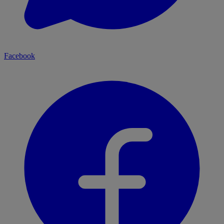
Facebook