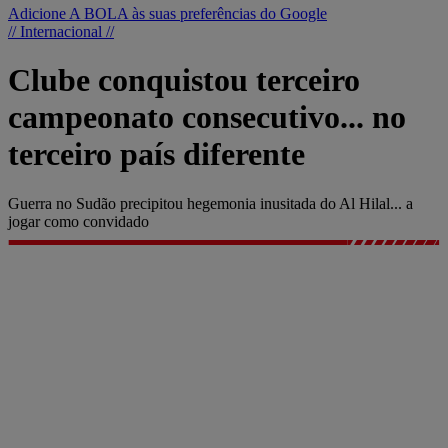
Adicione A BOLA às suas preferências do Google
// Internacional //
Clube conquistou terceiro
campeonato consecutivo... no
terceiro país diferente
Guerra no Sudão precipitou hegemonia inusitada do Al Hilal... a
jogar como convidado