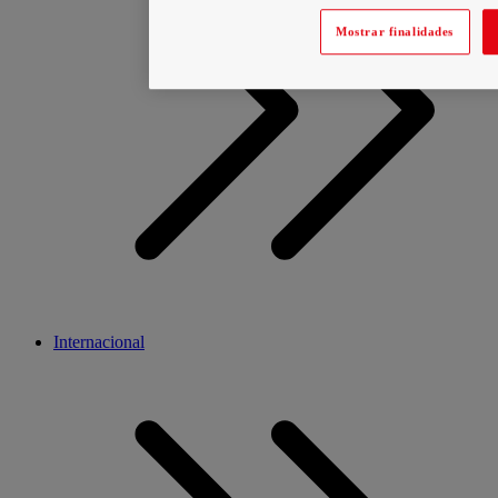
Mostrar finalidades
Internacional