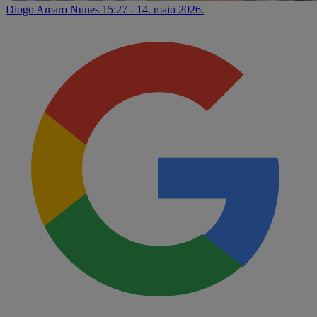
Diogo Amaro Nunes
15:27 - 14. maio 2026.