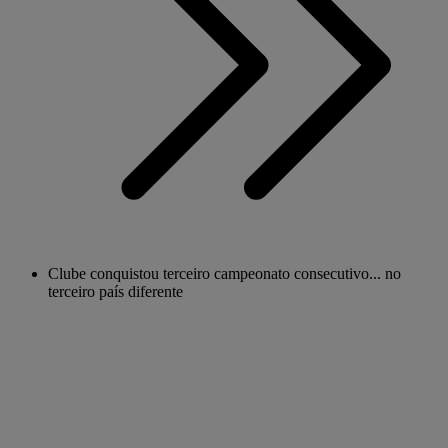
Clube conquistou terceiro campeonato consecutivo... no
terceiro país diferente