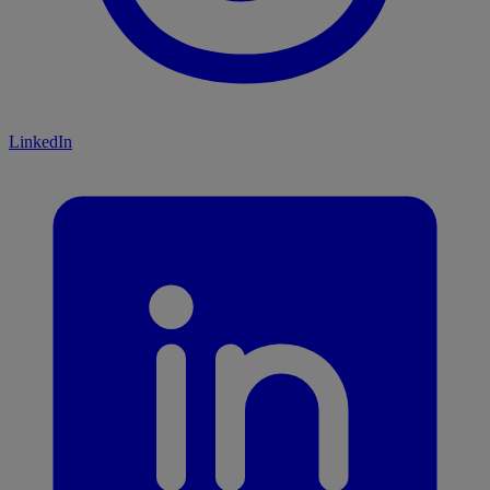
LinkedIn