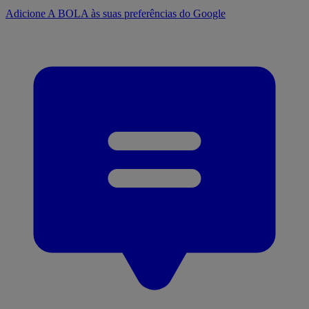
Adicione A BOLA às suas preferências do Google