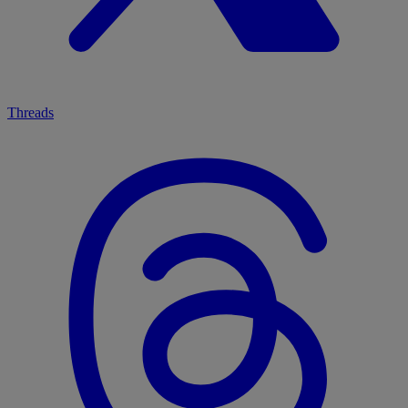
Threads