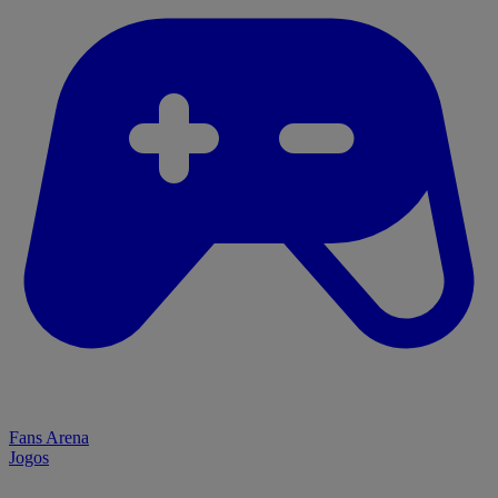
Fans Arena
Jogos