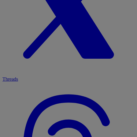
Threads