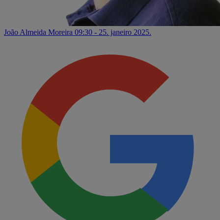
João Almeida Moreira
09:30 - 25. janeiro 2025.