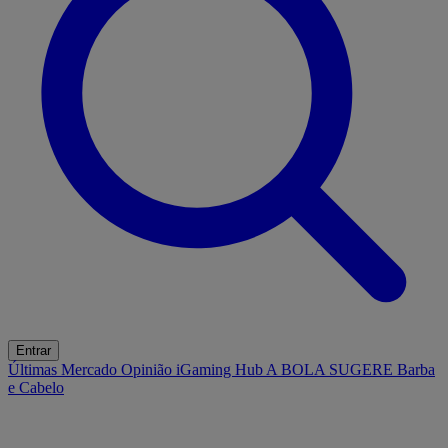
Entrar
Últimas
Mercado
Opinião
iGaming Hub
A BOLA SUGERE
Barba
e Cabelo