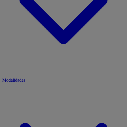
Modalidades