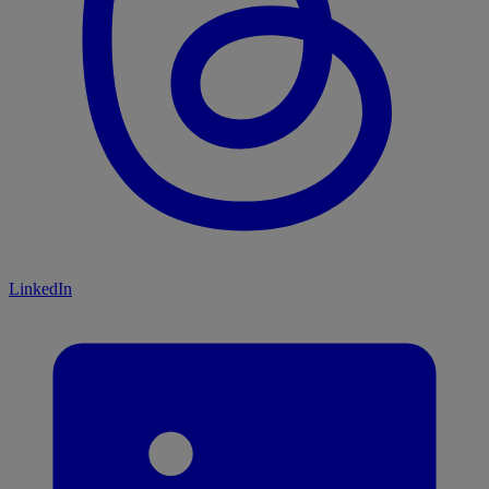
LinkedIn