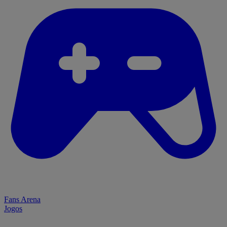
Fans Arena
Jogos