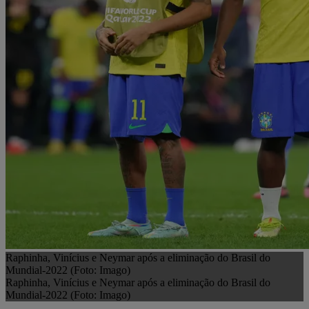
Raphinha, Vinícius e Neymar após a eliminação do Brasil do
Mundial-2022 (Foto: Imago)
Raphinha, Vinícius e Neymar após a eliminação do Brasil do
Mundial-2022 (Foto: Imago)