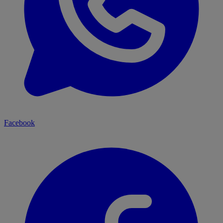
Facebook