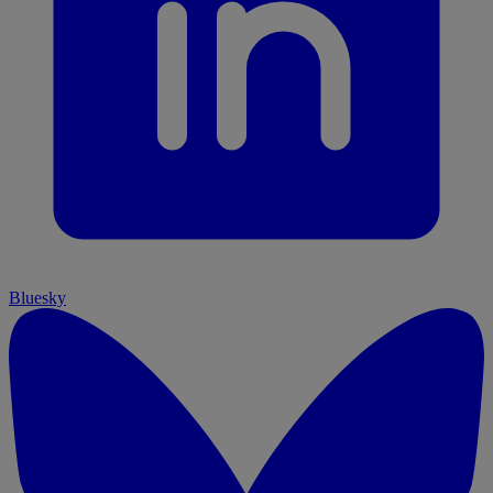
Bluesky