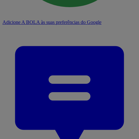
Adicione A BOLA às suas preferências do Google