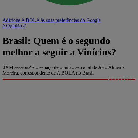
Adicione A BOLA às suas preferências do Google
// Opinião //
Brasil: Quem é o segundo
melhor a seguir a Vinícius?
'JAM sessions' é o espaço de opinião semanal de João Almeida
Moreira, correspondente de A BOLA no Brasil