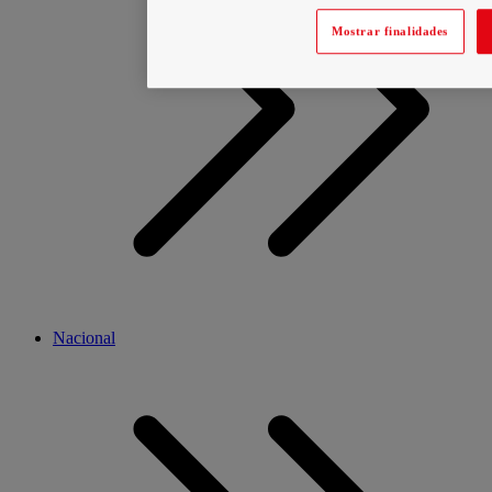
Mostrar finalidades
Nacional