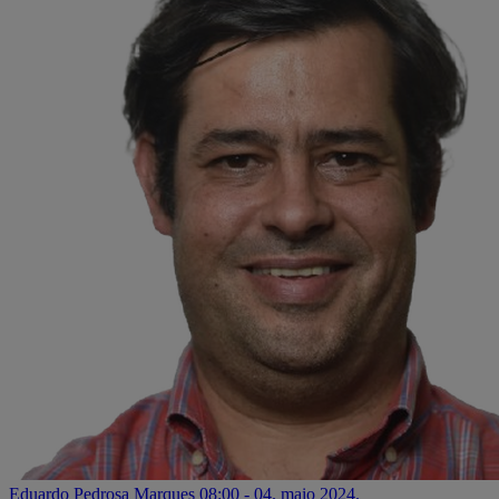
Eduardo Pedrosa Marques
08:00 - 04. maio 2024.