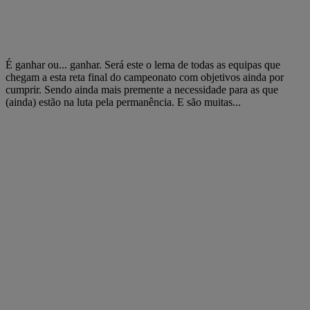
É ganhar ou... ganhar. Será este o lema de todas as equipas que
chegam a esta reta final do campeonato com objetivos ainda por
cumprir. Sendo ainda mais premente a necessidade para as que
(ainda) estão na luta pela permanência. E são muitas...