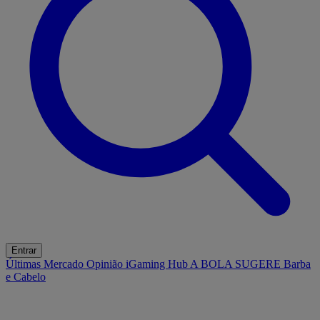
Entrar
Últimas
Mercado
Opinião
iGaming Hub
A BOLA SUGERE
Barba
e Cabelo