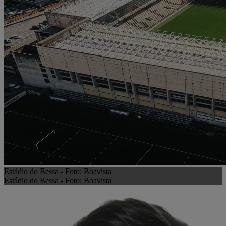
Estádio do Bessa - Foto: Boavista
Estádio do Bessa - Foto: Boavista