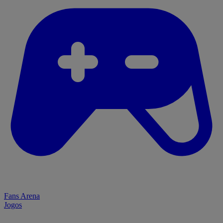
Fans Arena
Jogos