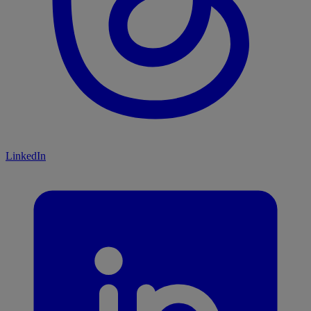
LinkedIn