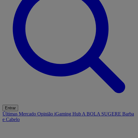
Entrar
Últimas
Mercado
Opinião
iGaming Hub
A BOLA SUGERE
Barba
e Cabelo