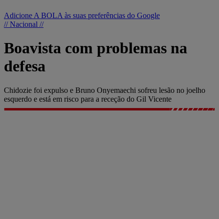
Adicione A BOLA às suas preferências do Google
// Nacional //
Boavista com problemas na
defesa
Chidozie foi expulso e Bruno Onyemaechi sofreu lesão no joelho
esquerdo e está em risco para a receção do Gil Vicente