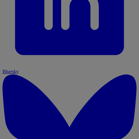
Bluesky