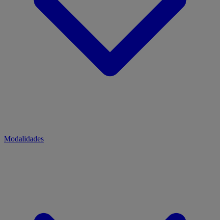
Modalidades