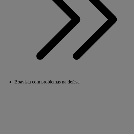
Boavista com problemas na defesa