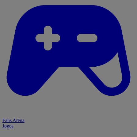
Fans Arena
Jogos