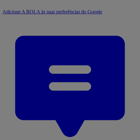
Adicione A BOLA às suas preferências do Google