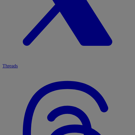
Threads