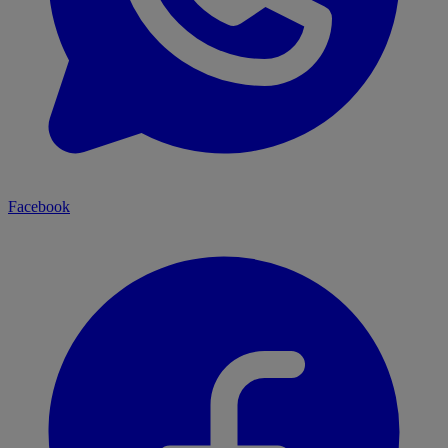
Facebook