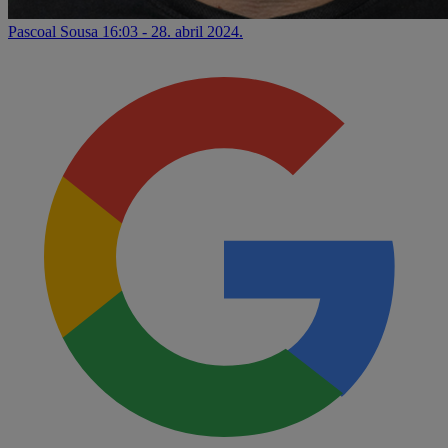
Pascoal Sousa
16:03 - 28. abril 2024.