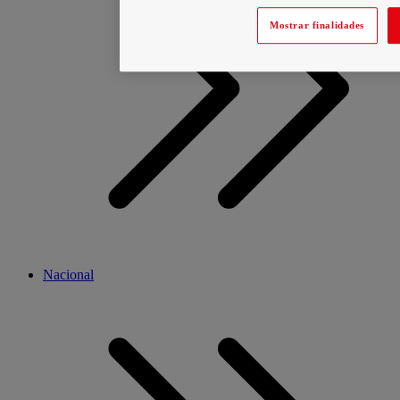
Mostrar finalidades
Nacional