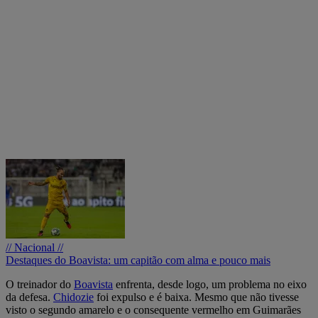
// Nacional //
Destaques do Boavista: um capitão com alma e pouco mais
O treinador do
Boavista
enfrenta, desde logo, um problema no eixo
da defesa.
Chidozie
foi expulso e é baixa. Mesmo que não tivesse
visto o segundo amarelo e o consequente vermelho em Guimarães