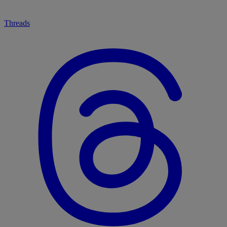
Threads