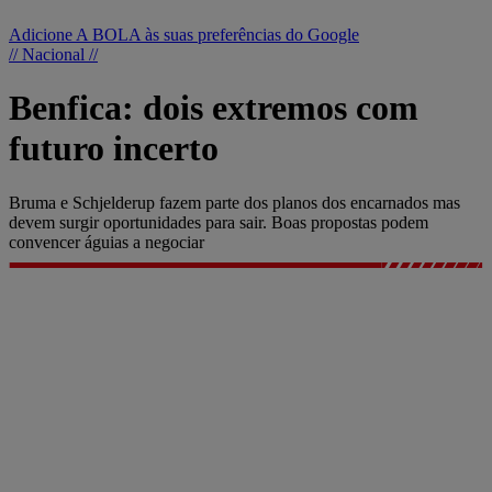
Adicione A BOLA às suas preferências do Google
// Nacional //
Benfica: dois extremos com
futuro incerto
Bruma e Schjelderup fazem parte dos planos dos encarnados mas
devem surgir oportunidades para sair. Boas propostas podem
convencer águias a negociar