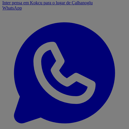
Inter pensa em Kokçu para o lugar de Çalhanoglu
WhatsApp