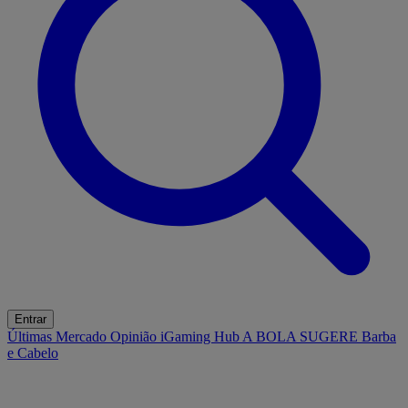
Entrar
Últimas
Mercado
Opinião
iGaming Hub
A BOLA SUGERE
Barba
e Cabelo