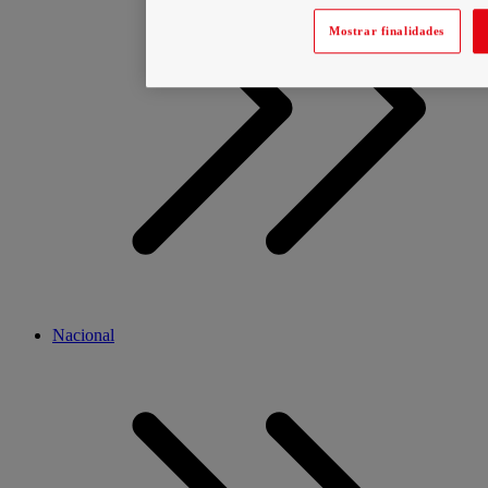
Mostrar finalidades
Nacional