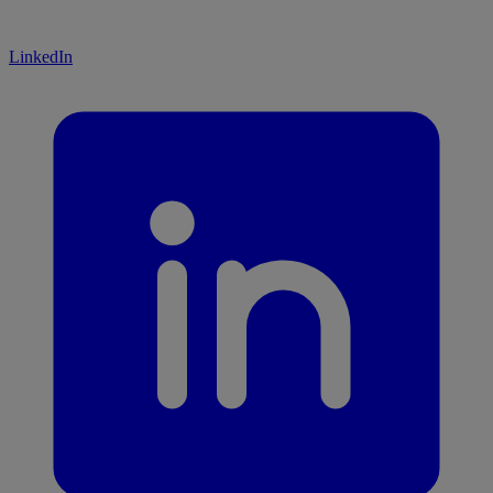
LinkedIn