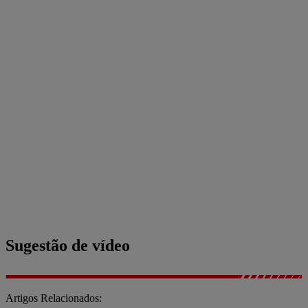
Sugestão de vídeo
Artigos Relacionados: