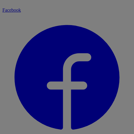
Facebook