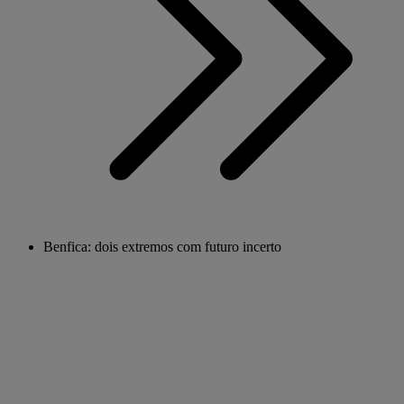
Benfica: dois extremos com futuro incerto