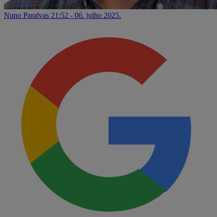
Nuno Paralvas
21:52 - 06. julho 2025.