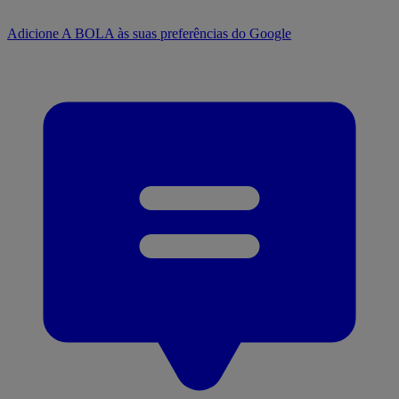
Adicione A BOLA às suas preferências do Google