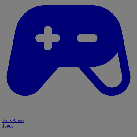
Fans Arena
Jogos