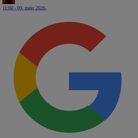
11:00 - 09. maio 2026.