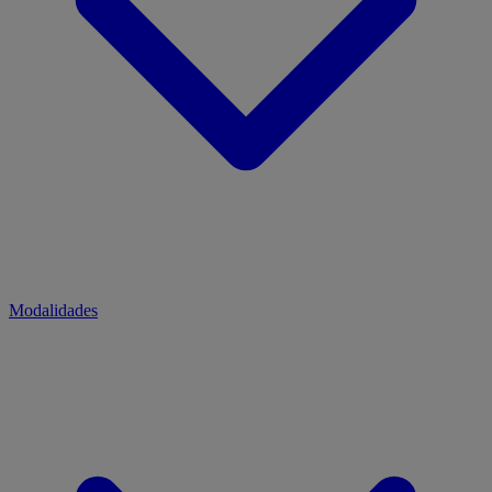
Modalidades