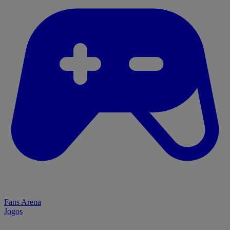
Fans Arena
Jogos