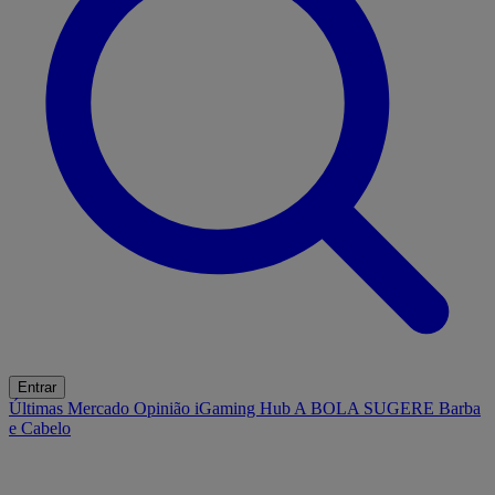
Entrar
Últimas
Mercado
Opinião
iGaming Hub
A BOLA SUGERE
Barba
e Cabelo