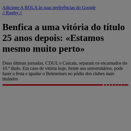
Adicione A BOLA às suas preferências do Google
// Rugby //
Benfica a uma vitória do título
25 anos depois: «Estamos
mesmo muito perto»
Duas últimas jornadas, CDUL e Cascais, separam os encarnados do
10.º título. Em caso de vitória hoje, frente aos universitários, pode
fazer a festa e igualar o Belenenses no pódio dos clubes mais
titulados