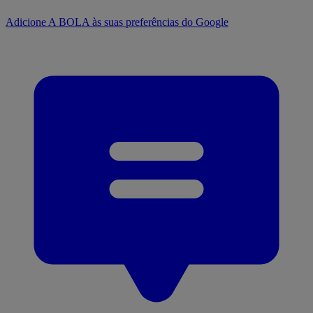
Adicione A BOLA às suas preferências do Google