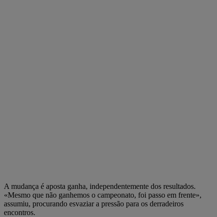
A mudança é aposta ganha, independentemente dos resultados.
«Mesmo que não ganhemos o campeonato, foi passo em frente»,
assumiu, procurando esvaziar a pressão para os derradeiros
encontros.