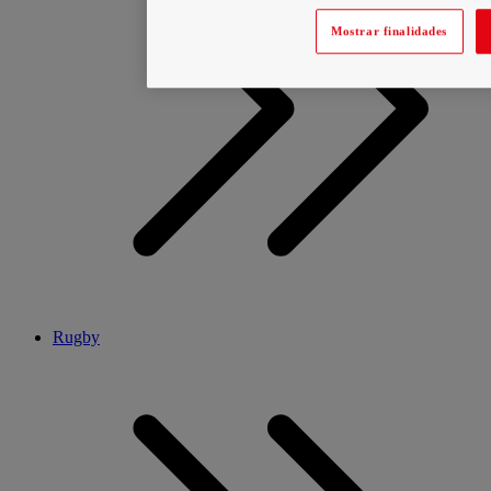
Mostrar finalidades
Rugby