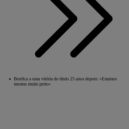
Benfica a uma vitória do título 25 anos depois: «Estamos
mesmo muito perto»