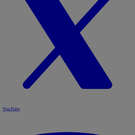
YouTube