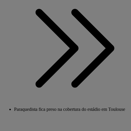
Paraquedista fica preso na cobertura do estádio em Toulouse