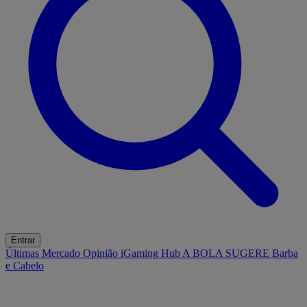
Entrar
Últimas
Mercado
Opinião
iGaming Hub
A BOLA SUGERE
Barba
e Cabelo