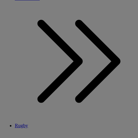
Rugby