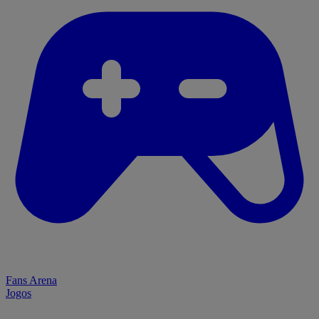
Fans Arena
Jogos