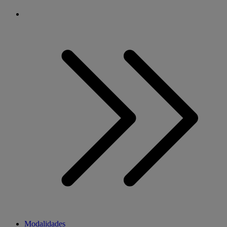
Modalidades