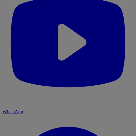
WhatsApp