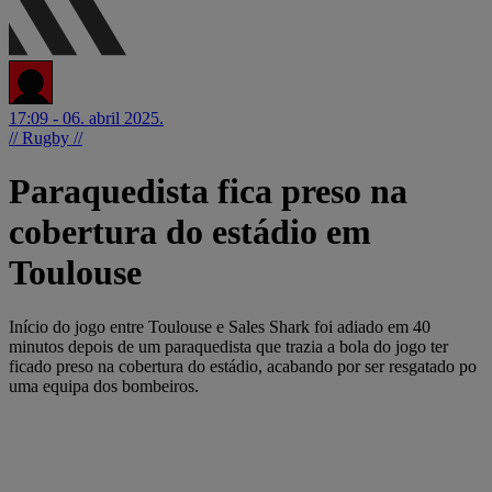
17:09 - 06. abril 2025.
// Rugby //
Paraquedista fica preso na
cobertura do estádio em
Toulouse
Início do jogo entre Toulouse e Sales Shark foi adiado em 40
minutos depois de um paraquedista que trazia a bola do jogo ter
ficado preso na cobertura do estádio, acabando por ser resgatado po
uma equipa dos bombeiros.