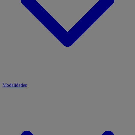
Modalidades