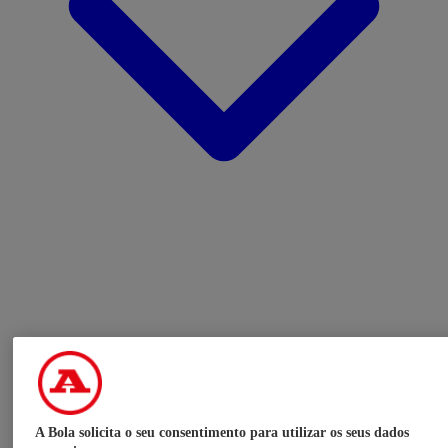
A Bola solicita o seu consentimento para utilizar os seus dados