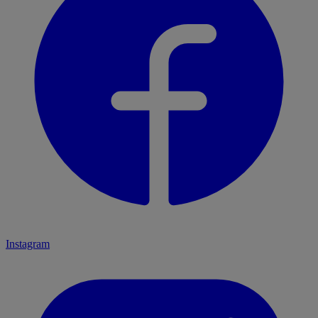
Instagram