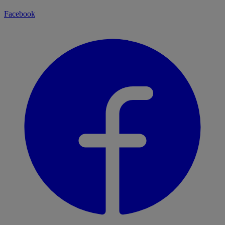
Facebook