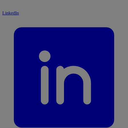
LinkedIn