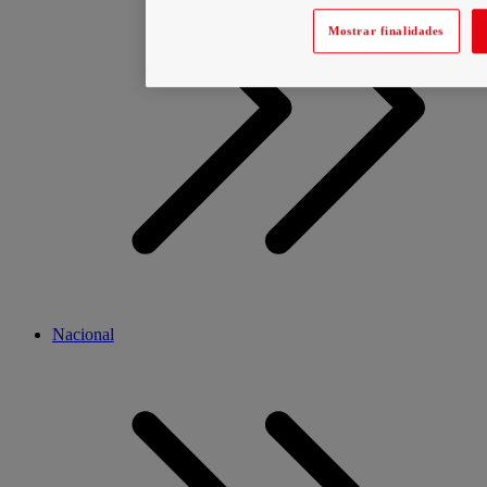
Mostrar finalidades
Nacional