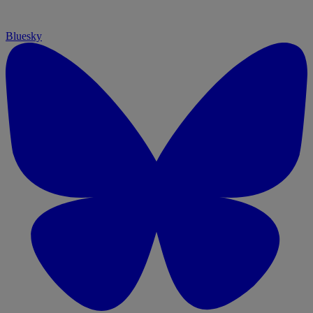
Bluesky