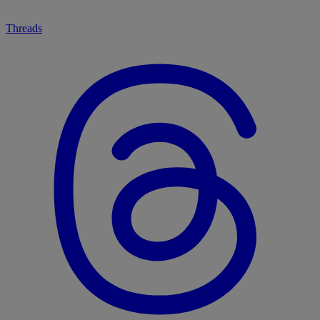
Threads