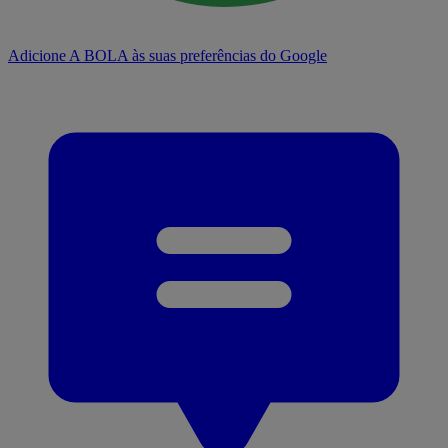
Adicione A BOLA às suas preferências do Google