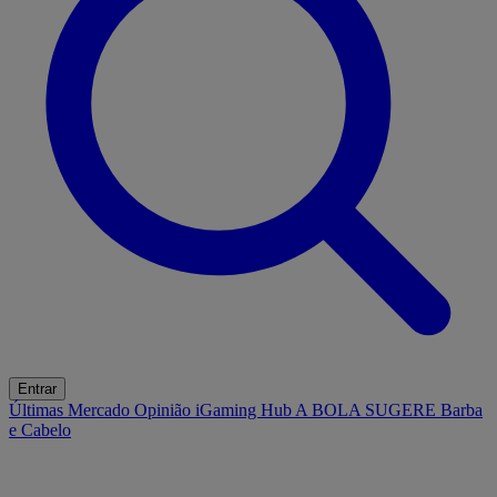
Entrar
Últimas
Mercado
Opinião
iGaming Hub
A BOLA SUGERE
Barba
e Cabelo