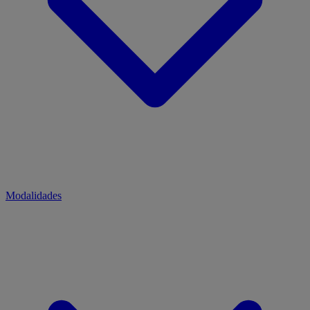
Modalidades