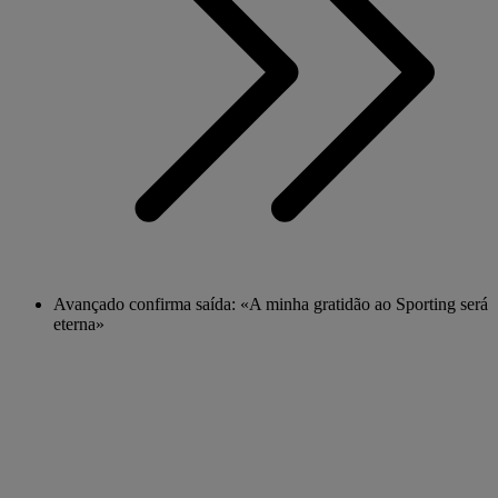
Avançado confirma saída: «A minha gratidão ao Sporting será
eterna»