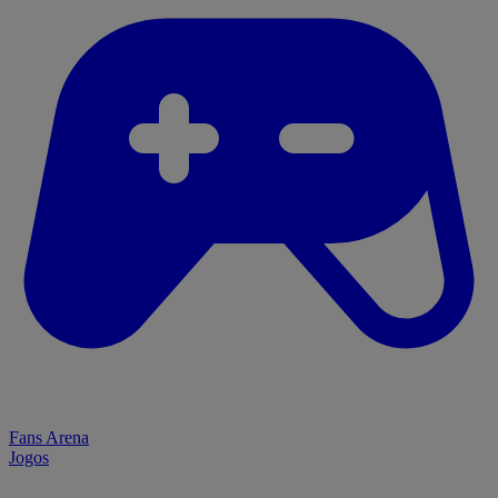
Fans Arena
Jogos