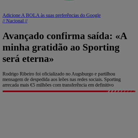
Adicione A BOLA às suas preferências do Google
// Nacional //
Avançado confirma saída: «A
minha gratidão ao Sporting
será eterna»
Rodrigo Ribeiro foi oficializado no Augsburgo e partilhou
mensagem de despedida aos leões nas redes sociais. Sporting
arrecada mais €5 milhões com transferência em definitivo