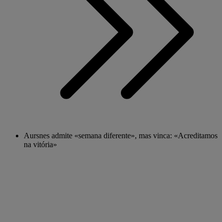
Aursnes admite «semana diferente», mas vinca: «Acreditamos
na vitória»