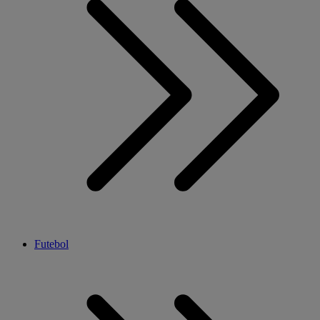
Futebol