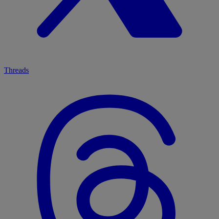
Threads