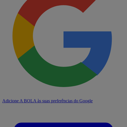
Adicione A BOLA às suas preferências do Google