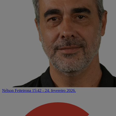
Nélson Feiteirona
15:42 - 24. fevereiro 2026.