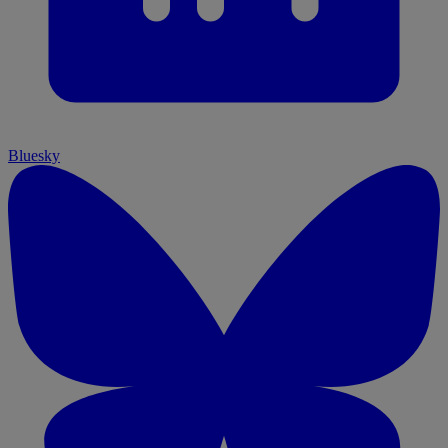
Bluesky