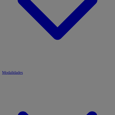
Modalidades