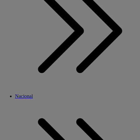
Nacional