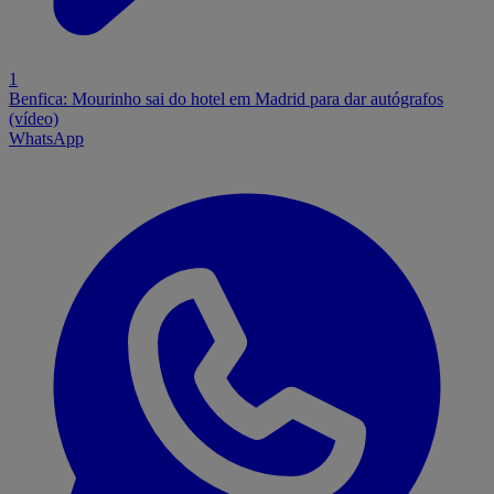
1
Benfica: Mourinho sai do hotel em Madrid para dar autógrafos
(vídeo)
WhatsApp