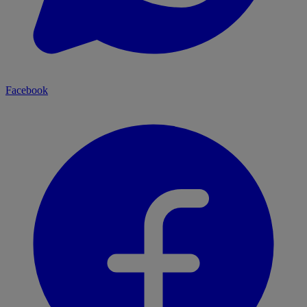
Facebook