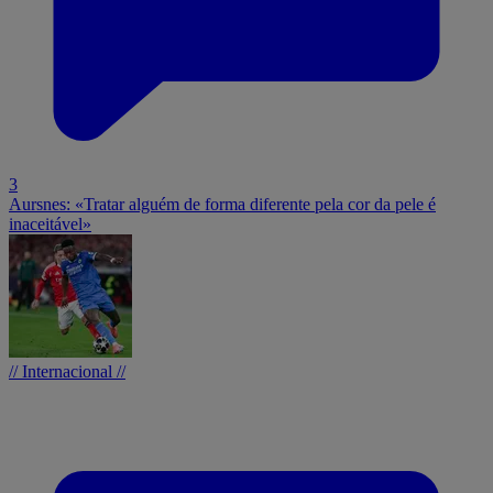
3
Aursnes: «Tratar alguém de forma diferente pela cor da pele é
inaceitável»
// Internacional //