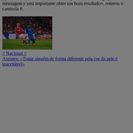
mensagem e será importante obter um bom resultado», reiterou o
camisola 8.
// Nacional //
Aursnes: «Tratar alguém de forma diferente pela cor da pele é
inaceitável»