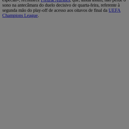
sono na antecâmara do duelo decisivo de quarta-feira, referente à
segunda mão do play-off de acesso aos oitavos de final da
UEFA
Champions League
.