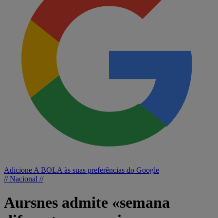
Adicione A BOLA às suas preferências do Google
// Nacional //
Aursnes admite «semana