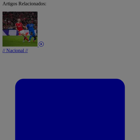
Artigos Relacionados:
// Nacional //