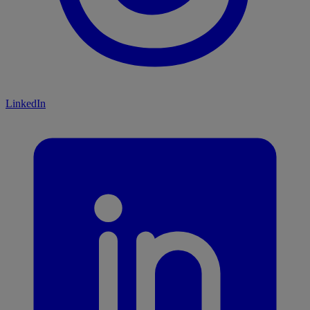
LinkedIn