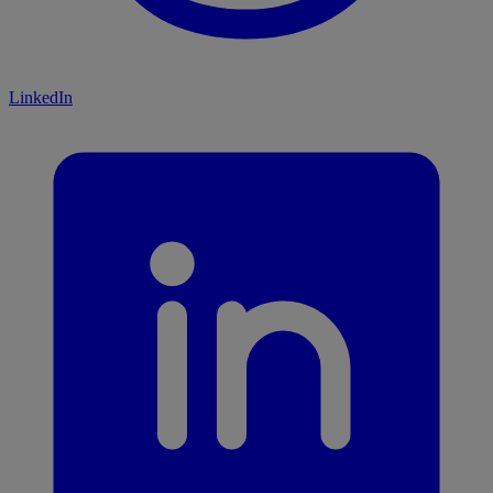
LinkedIn