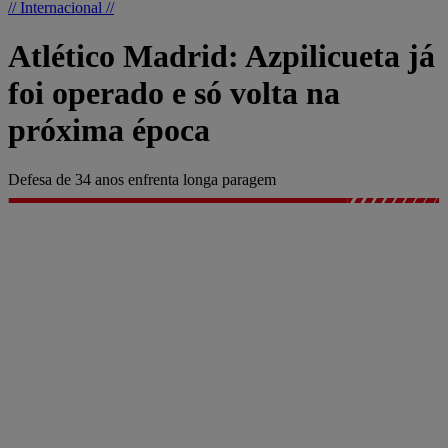
// Internacional //
Atlético Madrid: Azpilicueta já
foi operado e só volta na
próxima época
Defesa de 34 anos enfrenta longa paragem