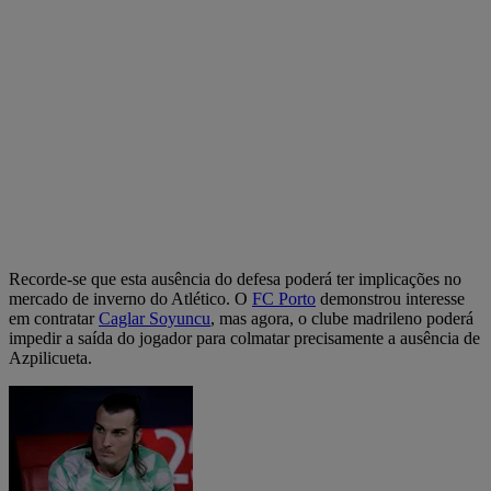
Recorde-se que esta ausência do defesa poderá ter implicações no
mercado de inverno do Atlético. O
FC Porto
demonstrou interesse
em contratar
Caglar Soyuncu
, mas agora, o clube madrileno poderá
impedir a saída do jogador para colmatar precisamente a ausência de
Azpilicueta.