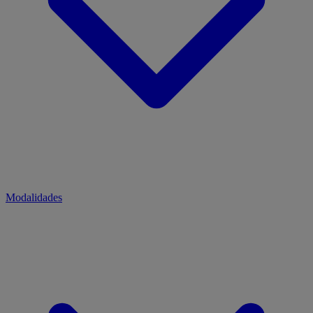
Modalidades