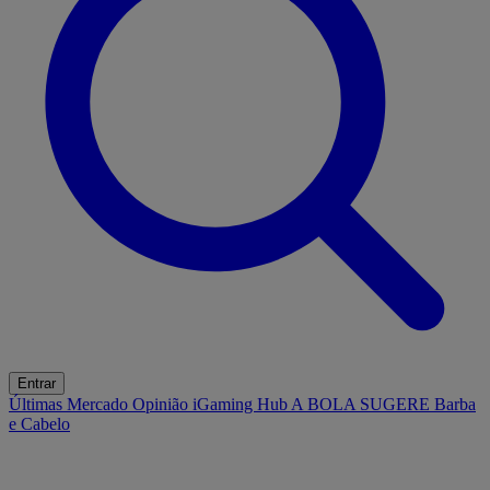
Entrar
Últimas
Mercado
Opinião
iGaming Hub
A BOLA SUGERE
Barba
e Cabelo