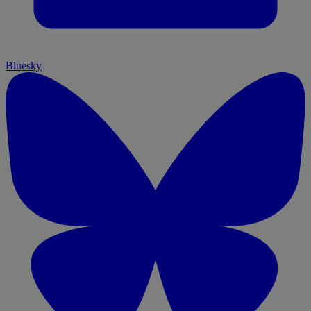
Bluesky