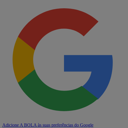
Adicione A BOLA às suas preferências do Google