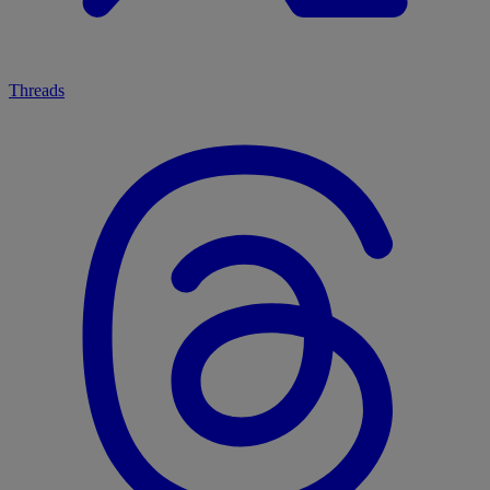
Threads