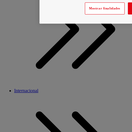
Mostrar finalidades
Internacional