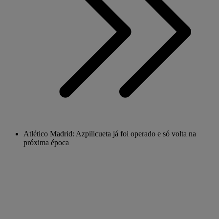
Atlético Madrid: Azpilicueta já foi operado e só volta na
próxima época