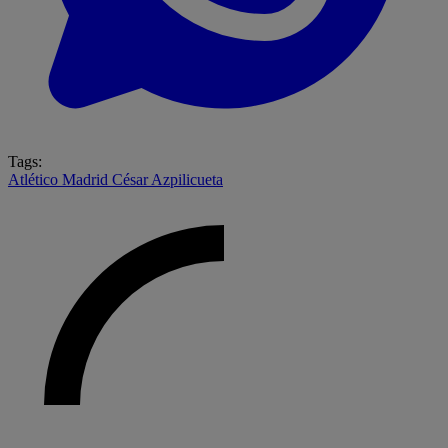
Tags:
Atlético Madrid
César Azpilicueta