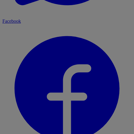
Facebook