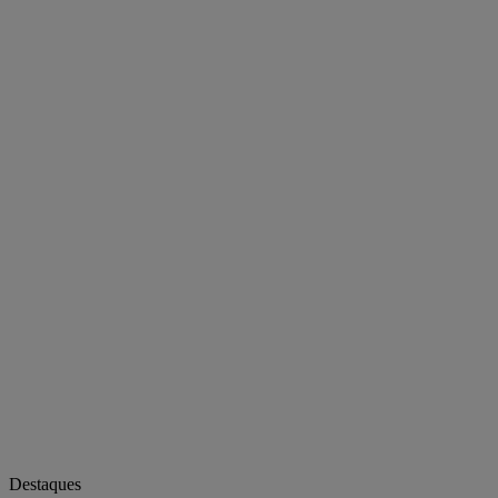
Destaques