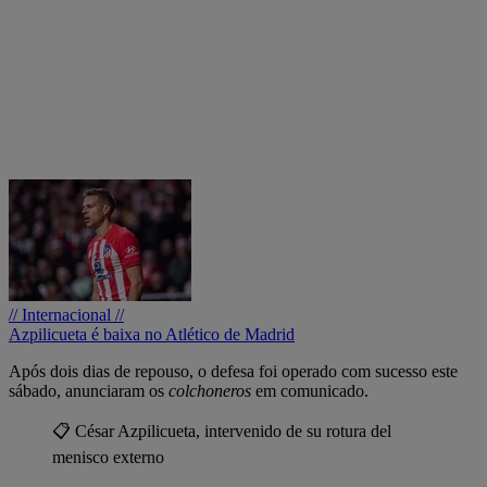
// Internacional //
Azpilicueta é baixa no Atlético de Madrid
Após dois dias de repouso, o defesa foi operado com sucesso este
sábado, anunciaram os
colchoneros
em comunicado.
📋 César Azpilicueta, intervenido de su rotura del
menisco externo