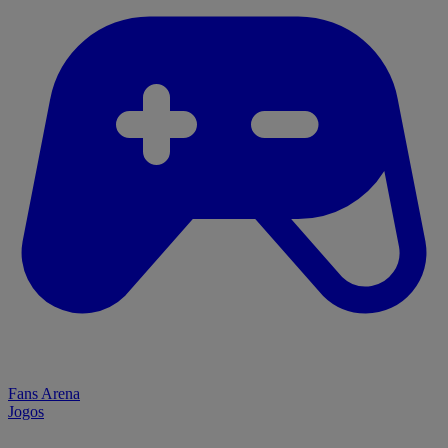
Fans Arena
Jogos