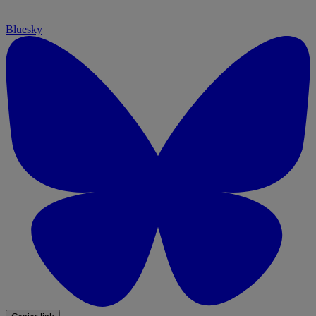
Bluesky