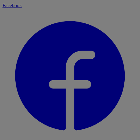
Facebook