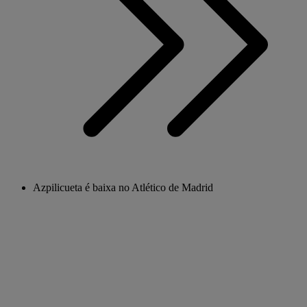
Azpilicueta é baixa no Atlético de Madrid