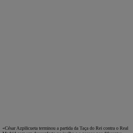
«César Azpilicueta terminou a partida da Taça do Rei contra o Real