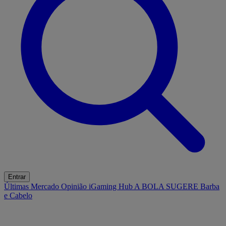
Entrar
Últimas
Mercado
Opinião
iGaming Hub
A BOLA SUGERE
Barba
e Cabelo