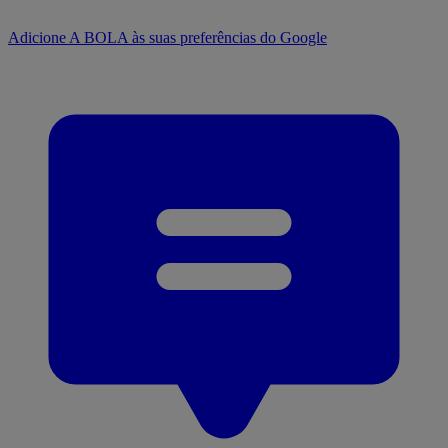
Adicione A BOLA às suas preferências do Google