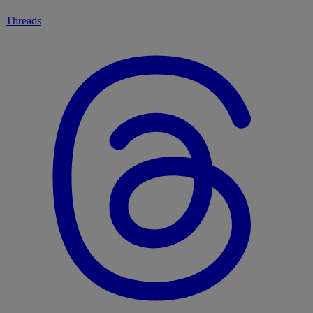
Threads