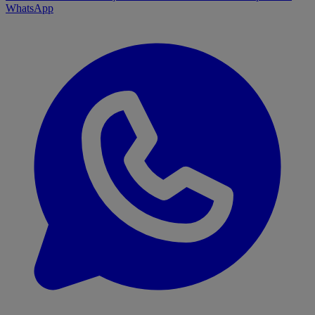
WhatsApp