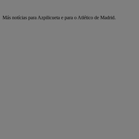
Más notícias para Azpilicueta e para o Atlético de Madrid.