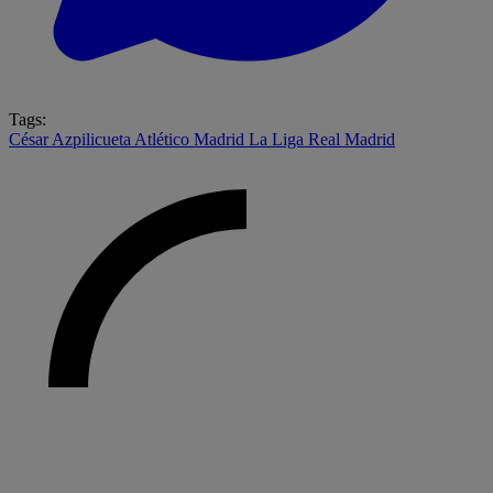
Tags:
César Azpilicueta
Atlético Madrid
La Liga
Real Madrid