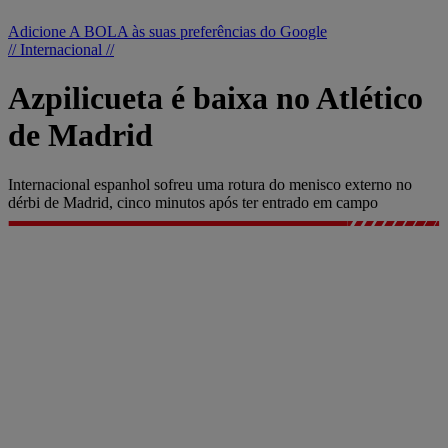
Adicione A BOLA às suas preferências do Google
// Internacional //
Azpilicueta é baixa no Atlético
de Madrid
Internacional espanhol sofreu uma rotura do menisco externo no
dérbi de Madrid, cinco minutos após ter entrado em campo