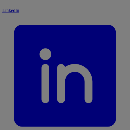
LinkedIn