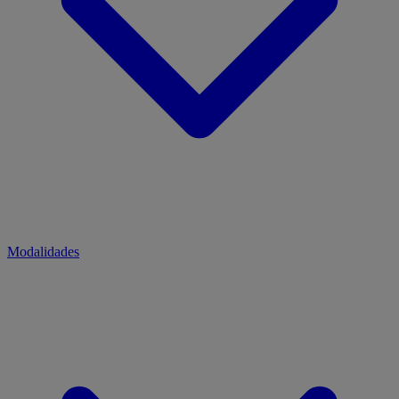
Modalidades