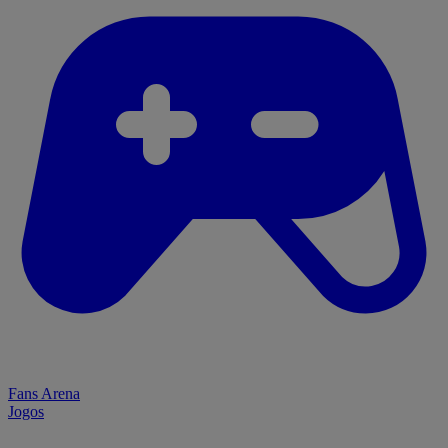
Fans Arena
Jogos