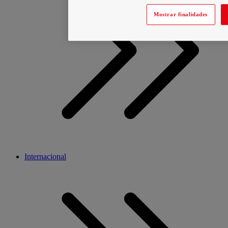
Mostrar finalidades
Internacional