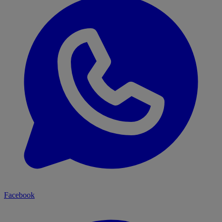
Facebook