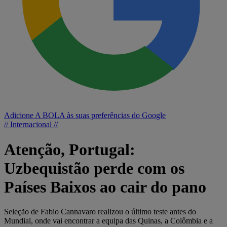
Adicione A BOLA às suas preferências do Google
// Internacional //
Atenção, Portugal:
Uzbequistão perde com os
Países Baixos ao cair do pano
Seleção de Fabio Cannavaro realizou o último teste antes do
Mundial, onde vai encontrar a equipa das Quinas, a Colômbia e a