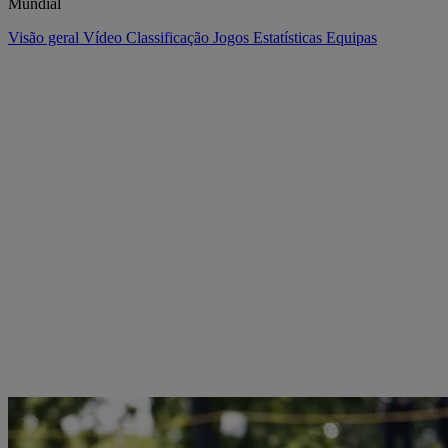
Mundial
Visão geral
Vídeo
Classificação
Jogos
Estatísticas
Equipas