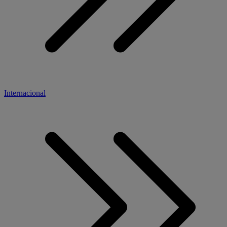
Internacional