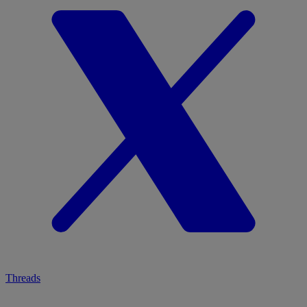
Threads