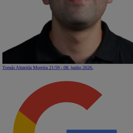
Tomás Almeida Moreira
21:59 - 08. junho 2026.