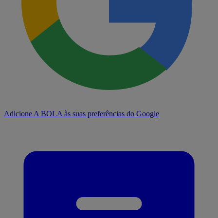
Adicione A BOLA às suas preferências do Google