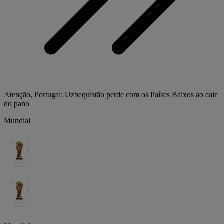
Atenção, Portugal: Uzbequistão perde com os Países Baixos ao cair
do pano
Mundial