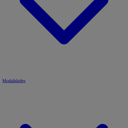
Modalidades