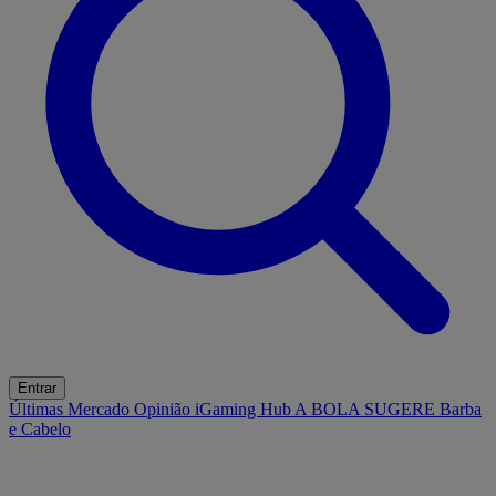
Entrar
Últimas
Mercado
Opinião
iGaming Hub
A BOLA SUGERE
Barba
e Cabelo