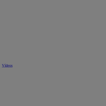
Vídeos