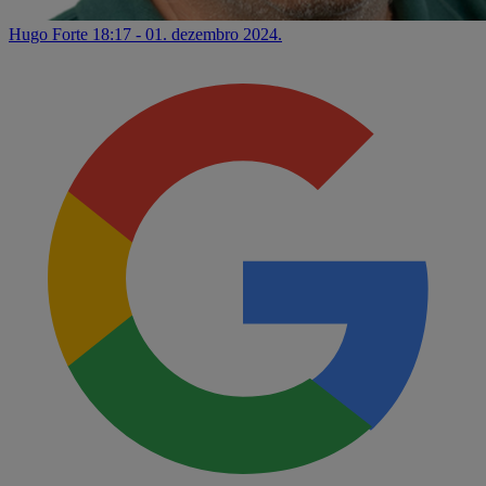
Hugo Forte
18:17 - 01. dezembro 2024.