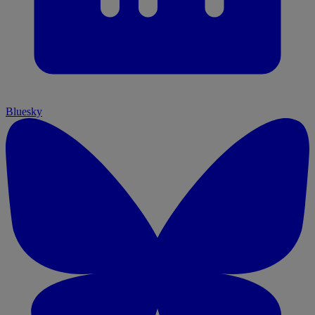
Bluesky