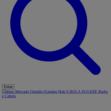
Entrar
Últimas
Mercado
Opinião
iGaming Hub
A BOLA SUGERE
Barba
e Cabelo