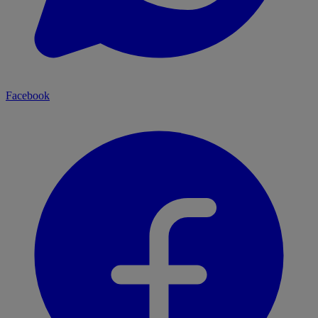
Facebook