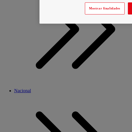
Mostrar finalidades
Nacional