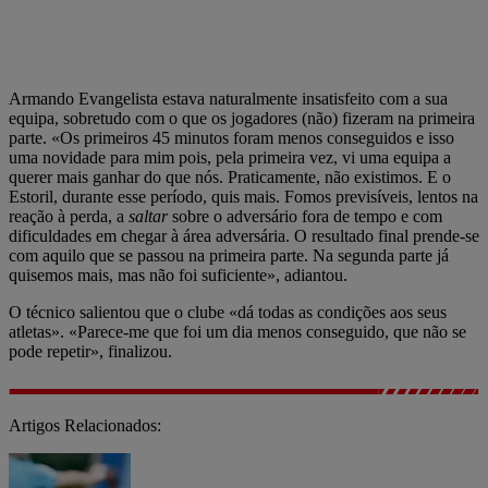
Armando Evangelista estava naturalmente insatisfeito com a sua
equipa, sobretudo com o que os jogadores (não) fizeram na primeira
parte. «Os primeiros 45 minutos foram menos conseguidos e isso
uma novidade para mim pois, pela primeira vez, vi uma equipa a
querer mais ganhar do que nós. Praticamente, não existimos. E o
Estoril, durante esse período, quis mais. Fomos previsíveis, lentos na
reação à perda, a
saltar
sobre o adversário fora de tempo e com
dificuldades em chegar à área adversária. O resultado final prende-se
com aquilo que se passou na primeira parte. Na segunda parte já
quisemos mais, mas não foi suficiente», adiantou.
O técnico salientou que o clube «dá todas as condições aos seus
atletas». «Parece-me que foi um dia menos conseguido, que não se
pode repetir», finalizou.
Artigos Relacionados: