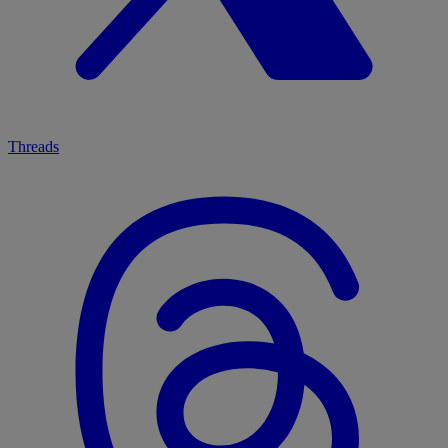
Threads