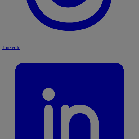
LinkedIn