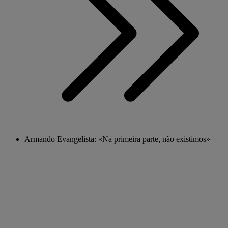
Armando Evangelista: «Na primeira parte, não existimos»