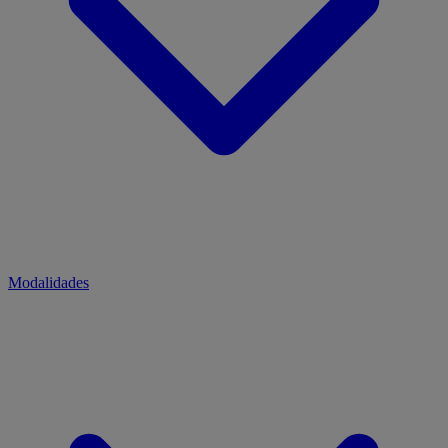
Modalidades