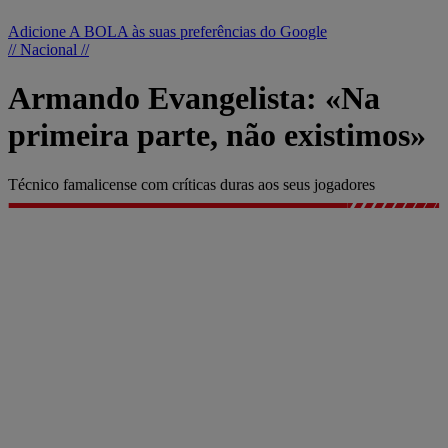
Adicione A BOLA às suas preferências do Google
// Nacional //
Armando Evangelista: «Na
primeira parte, não existimos»
Técnico famalicense com críticas duras aos seus jogadores