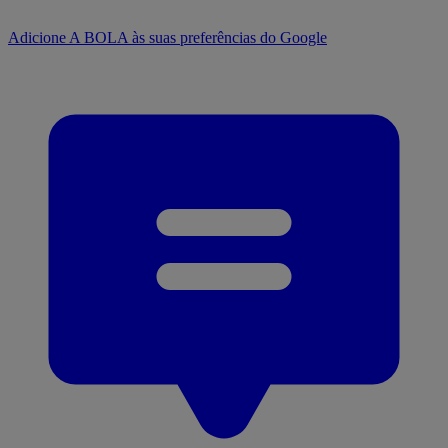
Adicione A BOLA às suas preferências do Google