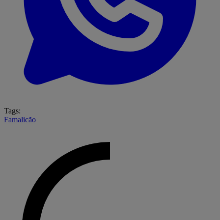
Tags:
Famalicão