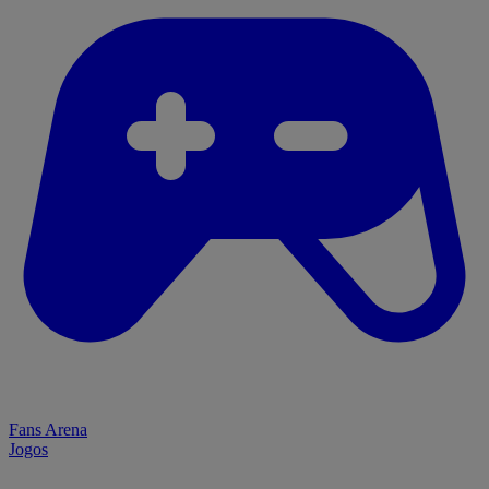
Fans Arena
Jogos