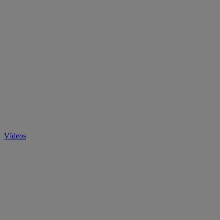
Vídeos