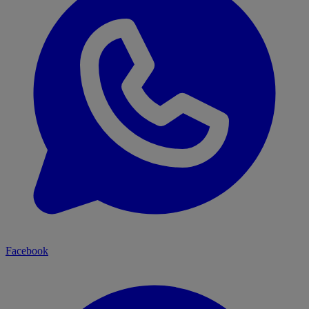
Facebook