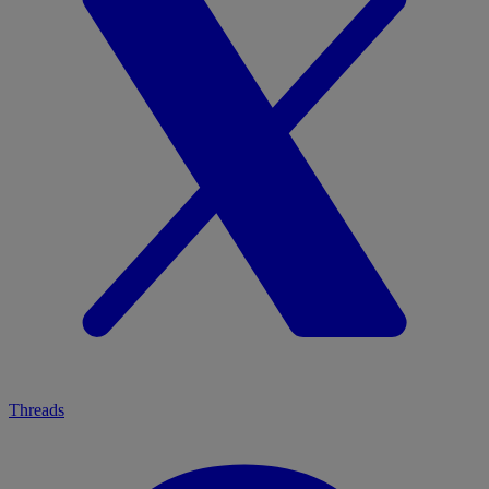
Threads