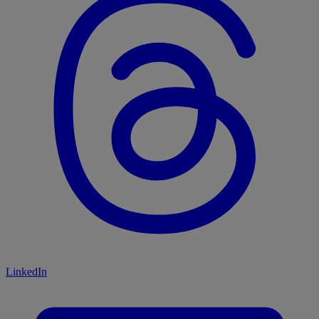
LinkedIn