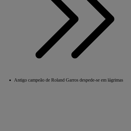
Antigo campeão de Roland Garros despede-se em lágrimas