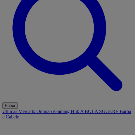
Entrar
Últimas
Mercado
Opinião
iGaming Hub
A BOLA SUGERE
Barba
e Cabelo