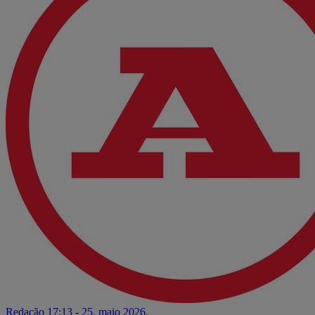
Redação
17:13 - 25. maio 2026.