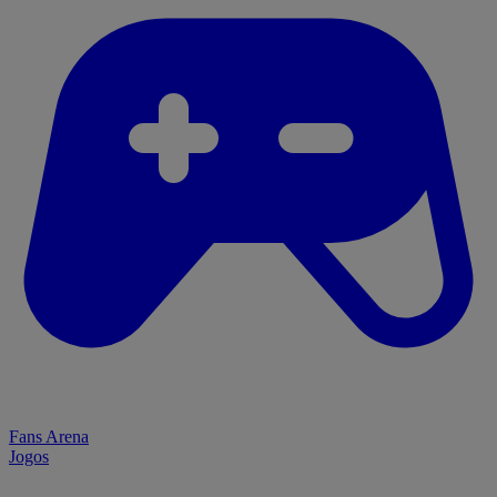
Fans Arena
Jogos