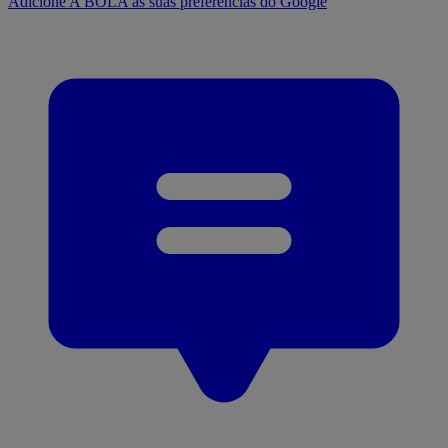
Adicione A BOLA às suas preferências do Google