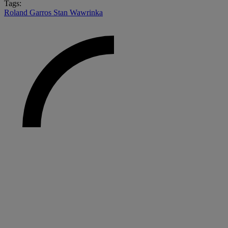
Tags:
Roland Garros
Stan Wawrinka