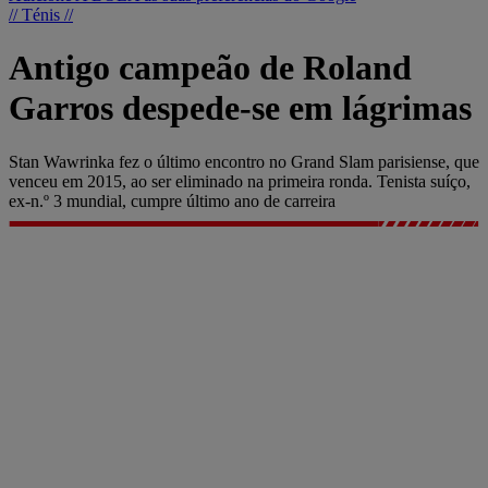
// Ténis //
Antigo campeão de Roland
Garros despede-se em lágrimas
Stan Wawrinka fez o último encontro no Grand Slam parisiense, que
venceu em 2015, ao ser eliminado na primeira ronda. Tenista suíço,
ex-n.º 3 mundial, cumpre último ano de carreira