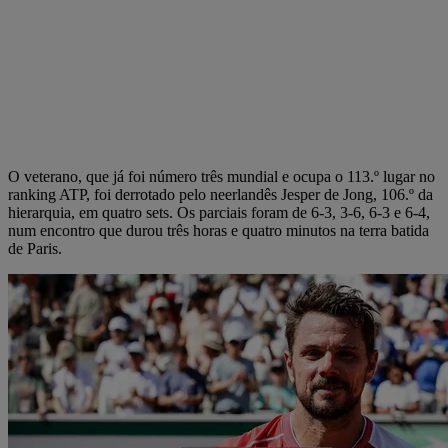
O veterano, que já foi número três mundial e ocupa o 113.º lugar no
ranking ATP, foi derrotado pelo neerlandês Jesper de Jong, 106.º da
hierarquia, em quatro sets. Os parciais foram de 6-3, 3-6, 6-3 e 6-4,
num encontro que durou três horas e quatro minutos na terra batida
de Paris.