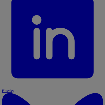
Bluesky