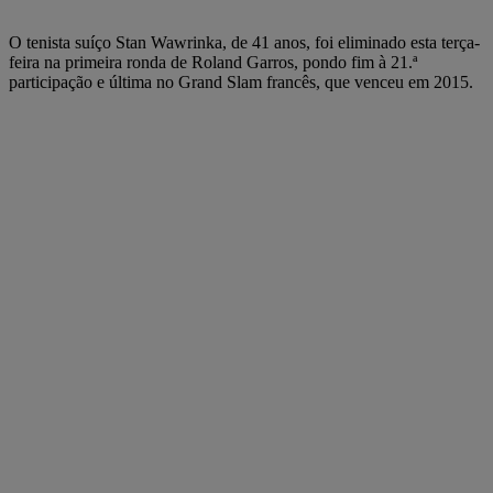
O tenista suíço Stan Wawrinka, de 41 anos, foi eliminado esta terça-
feira na primeira ronda de Roland Garros, pondo fim à 21.ª
participação e última no Grand Slam francês, que venceu em 2015.