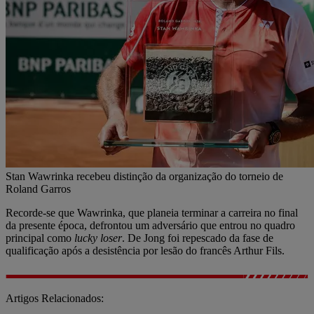
Stan Wawrinka recebeu distinção da organização do torneio de
Roland Garros
Recorde-se que Wawrinka, que planeia terminar a carreira no final
da presente época, defrontou um adversário que entrou no quadro
principal como
lucky loser
. De Jong foi repescado da fase de
qualificação após a desistência por lesão do francês Arthur Fils.
Artigos Relacionados: