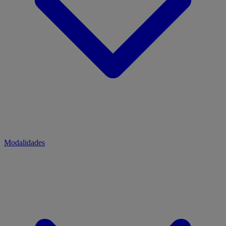
Modalidades