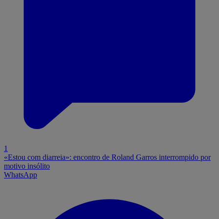
1
«Estou com diarreia»: encontro de Roland Garros interrompido por
motivo insólito
WhatsApp