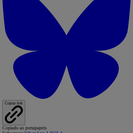
Copiar link
Copiado ao portapapeis