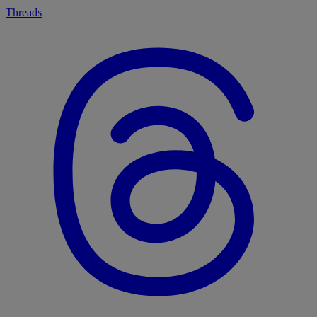
Threads