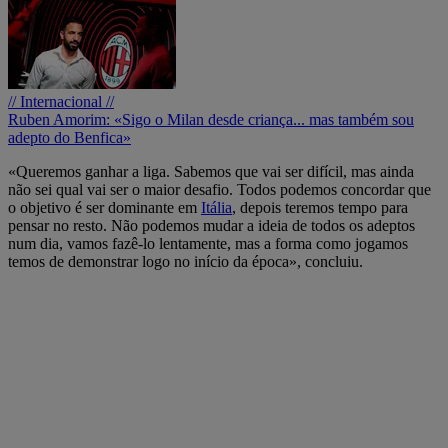
// Internacional //
Ruben Amorim: «Sigo o Milan desde criança... mas também sou
adepto do Benfica»
«Queremos ganhar a liga. Sabemos que vai ser difícil, mas ainda
não sei qual vai ser o maior desafio. Todos podemos concordar que
o objetivo é ser dominante em
Itália
, depois teremos tempo para
pensar no resto. Não podemos mudar a ideia de todos os adeptos
num dia, vamos fazê-lo lentamente, mas a forma como jogamos
temos de demonstrar logo no início da época», concluiu.