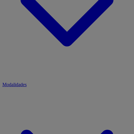
Modalidades