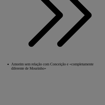
Amorim sem relação com Conceição e «completamente
diferente de Mourinho»