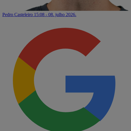
Pedro Casteleiro
15:08 - 08. julho 2026.