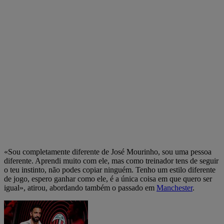
«Sou completamente diferente de José Mourinho, sou uma pessoa
diferente. Aprendi muito com ele, mas como treinador tens de seguir
o teu instinto, não podes copiar ninguém. Tenho um estilo diferente
de jogo, espero ganhar como ele, é a única coisa em que quero ser
igual», atirou, abordando também o passado em
Manchester
.