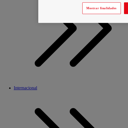
Mostrar finalidades
Internacional