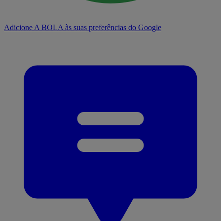
Adicione A BOLA às suas preferências do Google