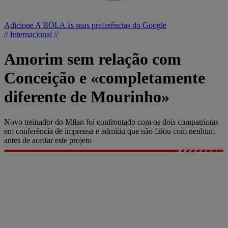
Adicione A BOLA às suas preferências do Google
// Internacional //
Amorim sem relação com
Conceição e «completamente
diferente de Mourinho»
Novo treinador do Milan foi confrontado com os dois compatriotas
em conferência de imprensa e admitiu que não falou com nenhum
antes de aceitar este projeto