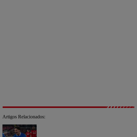
Artigos Relacionados: