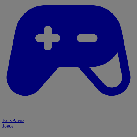
Fans Arena
Jogos