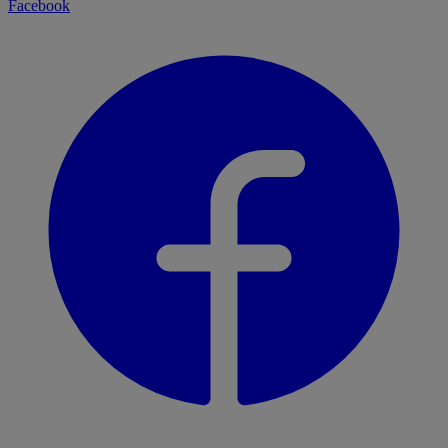
Facebook