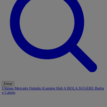
Entrar
Últimas
Mercado
Opinião
iGaming Hub
A BOLA SUGERE
Barba
e Cabelo