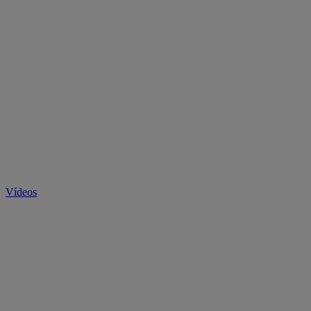
Vídeos