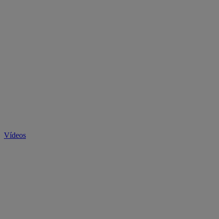
Vídeos