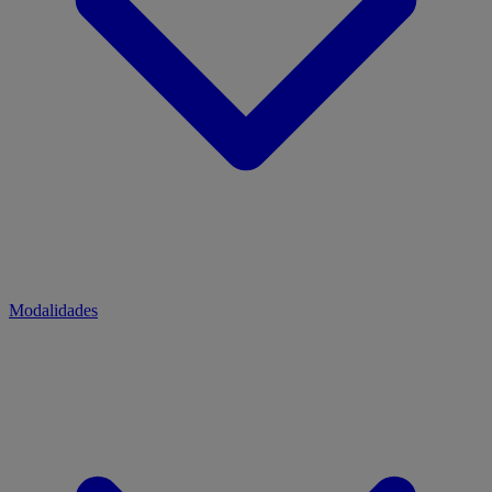
Modalidades