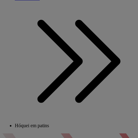
Hóquei em patins