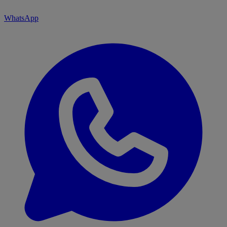
WhatsApp