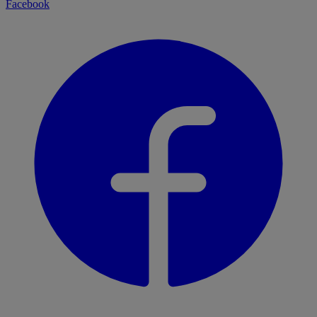
Facebook