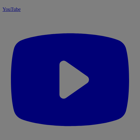
YouTube