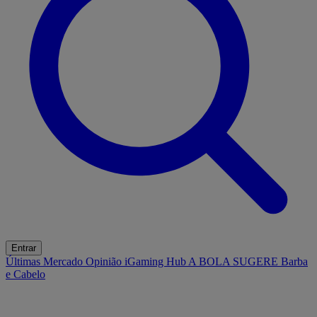
Entrar
Últimas
Mercado
Opinião
iGaming Hub
A BOLA SUGERE
Barba
e Cabelo