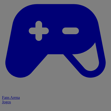
Fans Arena
Jogos