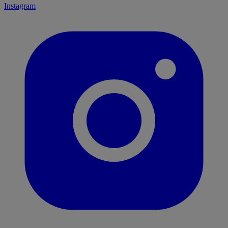
Instagram