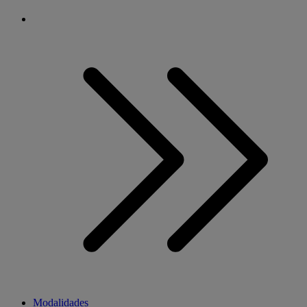
Modalidades