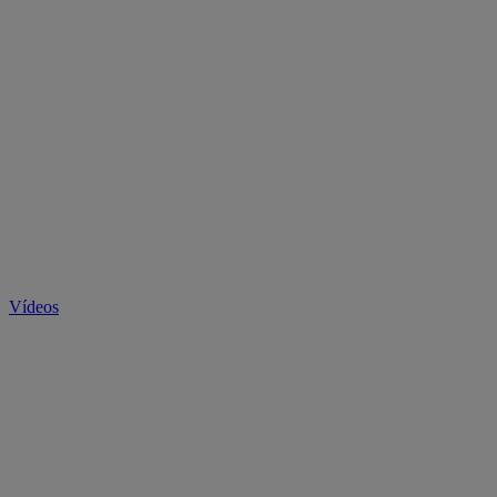
Vídeos