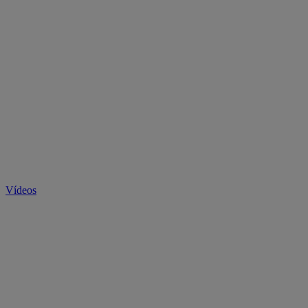
Vídeos